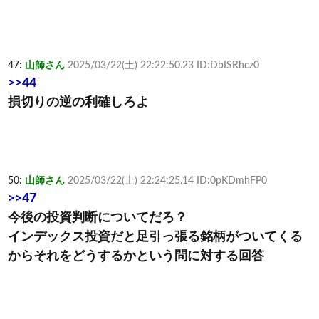
47:
山師さん
2025/03/22(土) 22:22:50.23 ID:DbISRhcz0
>>44
損切りの逆の利確しろよ
50:
山師さん
2025/03/22(土) 22:24:25.14 ID:0pKDmhFP0
>>47
今後の投資判断についてだろ？
インデックス投資だと足引っ張る銘柄がついてくる
からそれをどうするかという問に対する回答