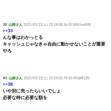
38:
山師さん
2025/03/22(土) 22:18:08.36 ID:WA5oy8Jl0
>>33
んな事はわかっとる
キャッシュじゃなきゃ自由に動かせないことが重要
やろ
40:
山師さん
2025/03/22(土) 22:19:02.78 ID:9IVjdR2Z0
>>38
いや別に売ったらいいでしょ
必要な時に必要な額を