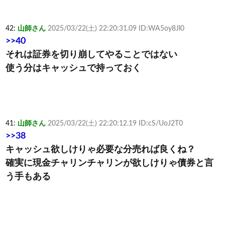
42:
山師さん
2025/03/22(土) 22:20:31.09 ID:WA5oy8Jl0
>>40
それは証券を切り崩してやることではない
使う分はキャッシュで持っておく
41:
山師さん
2025/03/22(土) 22:20:12.19 ID:cS/UoJ2T0
>>38
キャッシュ欲しけりゃ必要な分売れば良くね？
確実に現金チャリンチャリンが欲しけりゃ債券と言
う手もある