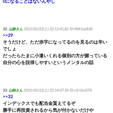
0になることはないんやし
32:
山師さん
2025/03/22(土) 22:12:41.82 ID:WA5oy8Jl0
>>29
そうだけど、ただ赤字になってるのを見るのは辛い
でしょ
だったらたまに小遣いくれる個別の方が握っている
自分の心を説得しやすいというメンタルの話
33:
山師さん
2025/03/22(土) 22:14:07.36 ID:cS/UoJ2T0
>>32
インデックスでも配当金貰えてるぞ
勝手に再投資されるから気が付かないだけや