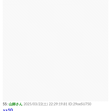
55:
山師さん
2025/03/22(土) 22:29:19.81 ID:29oeSU750
>>10