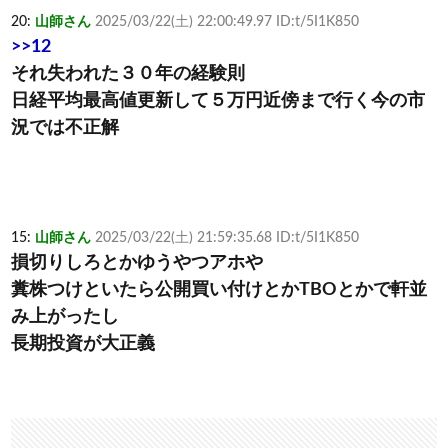
20:
山師さん
2025/03/22(土) 22:00:49.97 ID:t/5I1K850
>>12
それ失われた３０年の経験則
日経平均最高値更新して５万円近傍まで行く今の市
況では不正解
15:
山師さん
2025/03/22(土) 21:59:35.68 ID:t/5I1K850
損切りしろとかゆうやつアホや
糞株つけといたら公開買い付けとかTBOとかで軒並
み上がったし
長期投資が大正義