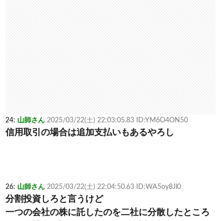
24:
山師さん
2025/03/22(土) 22:03:05.83 ID:YM6O4ON50
信用取引の場合は追加支払いもあるやろし
26:
山師さん
2025/03/22(土) 22:04:50.63 ID:WA5oy8Jl0
分割投資しろと言うけど
一つの会社の株に託したのを二社に分散したところ