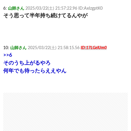
6:
山師さん
2025/03/22(土) 21:57:22.96 ID:AxIzgptK0
そう思って半年持ち続けてるんやが
10:
山師さん
2025/03/22(土) 21:58:15.56
ID:17LGelUm0
>>6
そのうち上がるやろ
何年でも待ったらええやん