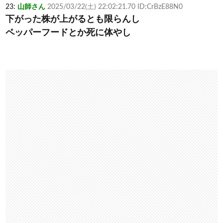
23:
山師さん
2025/03/22(土) 22:02:21.70 ID:CrBzE88N0
下がった株が上がるとも限らんし
ペッパーフードとか死に体やし