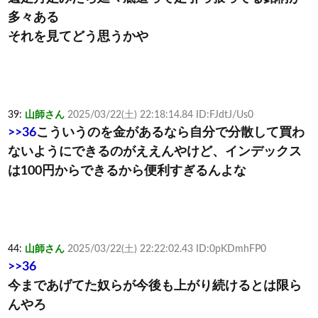
多々ある
それを見てどう思うかや
39:
山師さん
2025/03/22(土) 22:18:14.84 ID:FJdtJ/Us0
>>36
こういうのを金があるなら自分で分散して買わ
ないようにできるのがええんやけど、インデックス
は100円からできるから便利すぎるんよな
44:
山師さん
2025/03/22(土) 22:22:02.43 ID:0pKDmhFP0
>>36
今まであげてた奴らが今後も上がり続けるとは限ら
んやろ