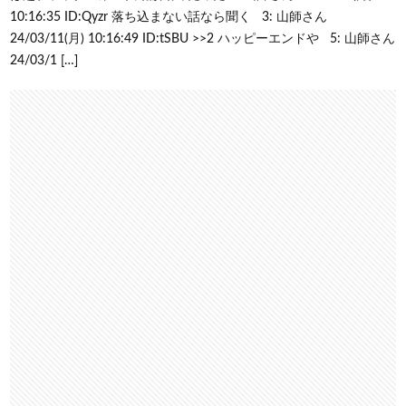
10:16:35 ID:Qyzr 落ち込まない話なら聞く 3: 山師さん
24/03/11(月) 10:16:49 ID:tSBU >>2 ハッピーエンドや 5: 山師さん
24/03/1 […]