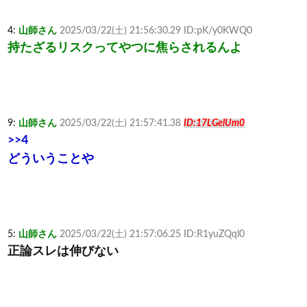
4:
山師さん
2025/03/22(土) 21:56:30.29 ID:pK/y0KWQ0
持たざるリスクってやつに焦らされるんよ
9:
山師さん
2025/03/22(土) 21:57:41.38
ID:17LGelUm0
>>4
どういうことや
5:
山師さん
2025/03/22(土) 21:57:06.25 ID:R1yuZQql0
正論スレは伸びない