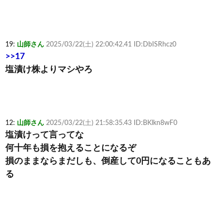
19:
山師さん
2025/03/22(土) 22:00:42.41 ID:DbISRhcz0
>>17
塩漬け株よりマシやろ
12:
山師さん
2025/03/22(土) 21:58:35.43 ID:BKlkn8wF0
塩漬けって言ってな
何十年も損を抱えることになるぞ
損のままならまだしも、倒産して0円になることもあ
る