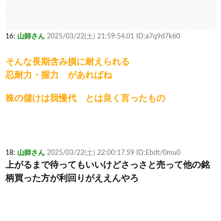
16:
山師さん
2025/03/22(土) 21:59:54.01 ID:a7q9d7k60
そんな長期含み損に耐えられる
忍耐力・握力 があればね
株の儲けは我慢代 とは良く言ったもの
18:
山師さん
2025/03/22(土) 22:00:17.59 ID:Ebdt/0mu0
上がるまで待ってもいいけどさっさと売って他の銘
柄買った方が利回りがええんやろ