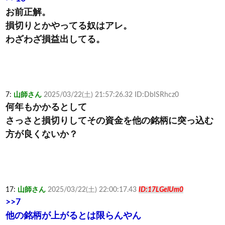
お前正解。
損切りとかやってる奴はアレ。
わざわざ損益出してる。
7:
山師さん
2025/03/22(土) 21:57:26.32 ID:DbISRhcz0
何年もかかるとして
さっさと損切りしてその資金を他の銘柄に突っ込む
方が良くないか？
17:
山師さん
2025/03/22(土) 22:00:17.43
ID:17LGelUm0
>>7
他の銘柄が上がるとは限らんやん