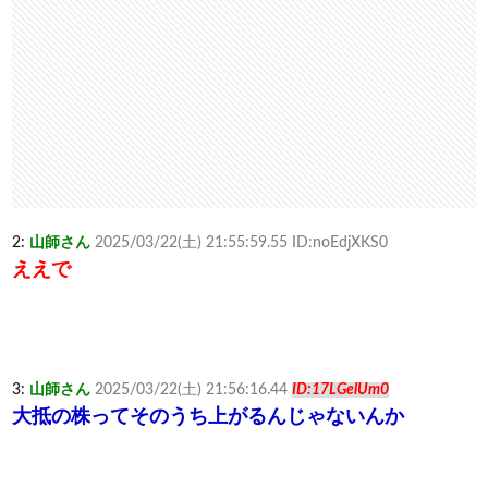
2:
山師さん
2025/03/22(土) 21:55:59.55 ID:noEdjXKS0
ええで
3:
山師さん
2025/03/22(土) 21:56:16.44
ID:17LGelUm0
大抵の株ってそのうち上がるんじゃないんか