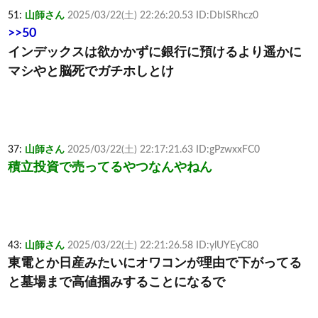
51:
山師さん
2025/03/22(土) 22:26:20.53 ID:DbISRhcz0
>>50
インデックスは欲かかずに銀行に預けるより遥かに
マシやと脳死でガチホしとけ
37:
山師さん
2025/03/22(土) 22:17:21.63 ID:gPzwxxFC0
積立投資で売ってるやつなんやねん
43:
山師さん
2025/03/22(土) 22:21:26.58 ID:ylUYEyC80
東電とか日産みたいにオワコンが理由で下がってる
と墓場まで高値掴みすることになるで