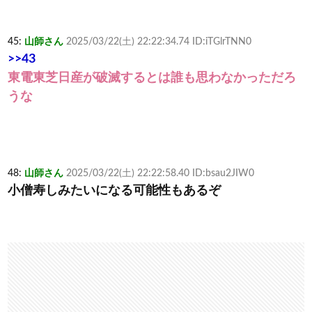
45:
山師さん
2025/03/22(土) 22:22:34.74 ID:iTGlrTNN0
>>43
東電東芝日産が破滅するとは誰も思わなかっただろ
うな
48:
山師さん
2025/03/22(土) 22:22:58.40 ID:bsau2JIW0
小僧寿しみたいになる可能性もあるぞ