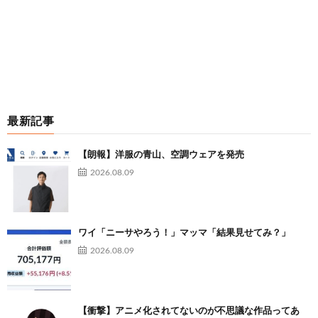
最新記事
【朗報】洋服の青山、空調ウェアを発売
2026.08.09
ワイ「ニーサやろう！」マッマ「結果見せてみ？」
2026.08.09
【衝撃】アニメ化されてないのが不思議な作品ってあ