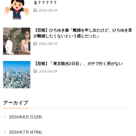
る？？？？？
2026.08.09
【悲報】ひろゆき嫁「離婚を申し出たけど、ひろゆき君
が離婚したくないという感じだった」
2026.08.09
【悲報】「東京観光2日目」、ガチで行く所がない
2026.08.09
アーカイブ
2026年8月
(1328)
2026年7月
(4786)