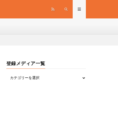
登録メディア一覧