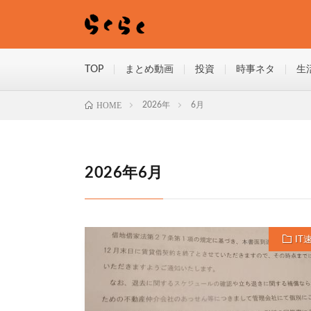
TOP
まとめ動画
投資
時事ネタ
生
HOME
2026年
6月
2026年6月
IT