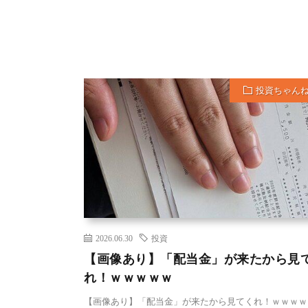
投資ちゃん
2026.06.30
投資
【画像あり】「配当金」が来たから見
れ！ｗｗｗｗｗ
【画像あり】「配当金」が来たから見てくれ！ｗｗｗｗｗ