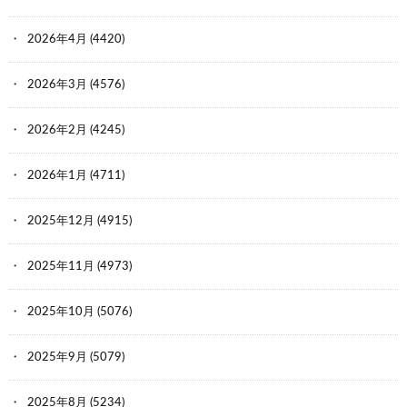
2026年4月
(4420)
2026年3月
(4576)
2026年2月
(4245)
2026年1月
(4711)
2025年12月
(4915)
2025年11月
(4973)
2025年10月
(5076)
2025年9月
(5079)
2025年8月
(5234)