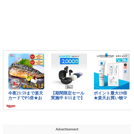
Advertisement