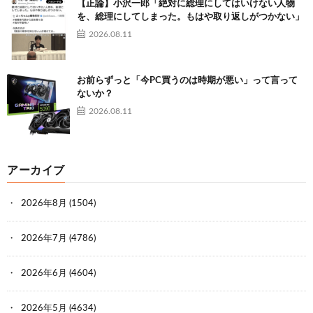
【正論】小沢一郎「絶対に総理にしてはいけない人物
を、総理にしてしまった。もはや取り返しがつかない」
2026.08.11
お前らずっと「今PC買うのは時期が悪い」って言って
ないか？
2026.08.11
アーカイブ
2026年8月
(1504)
2026年7月
(4786)
2026年6月
(4604)
2026年5月
(4634)