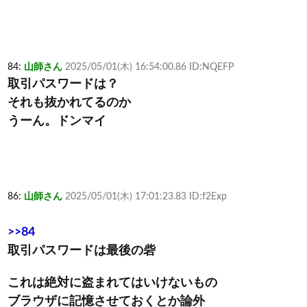
84:
山師さん
2025/05/01(木) 16:54:00.86 ID:NQEFP
取引パスワードは？
それも抜かれてるのか
うーん。ドンマイ
86:
山師さん
2025/05/01(木) 17:01:23.83 ID:f2Exp
>>84
取引パスワードは最後の砦
これは絶対に盗まれてはいけないもの
ブラウザに記憶させておくとか論外