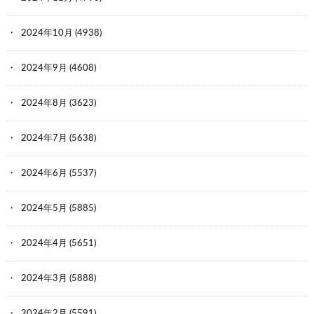
2024年10月
(4938)
2024年9月
(4608)
2024年8月
(3623)
2024年7月
(5638)
2024年6月
(5537)
2024年5月
(5885)
2024年4月
(5651)
2024年3月
(5888)
2024年2月
(5591)