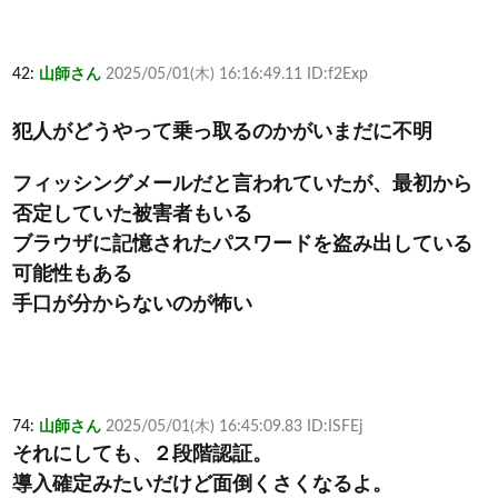
42:
山師さん
2025/05/01(木) 16:16:49.11 ID:f2Exp
犯人がどうやって乗っ取るのかがいまだに不明
フィッシングメールだと言われていたが、最初から
否定していた被害者もいる
ブラウザに記憶されたパスワードを盗み出している
可能性もある
手口が分からないのが怖い
74:
山師さん
2025/05/01(木) 16:45:09.83 ID:ISFEj
それにしても、２段階認証。
導入確定みたいだけど面倒くさくなるよ。