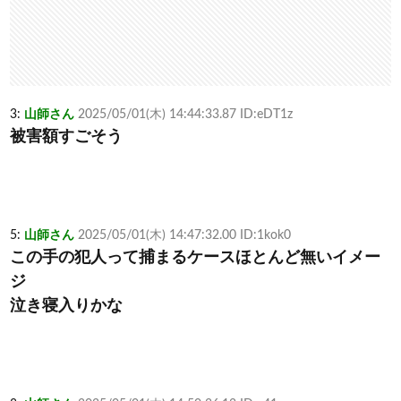
3:
山師さん
2025/05/01(木) 14:44:33.87 ID:eDT1z
被害額すごそう
5:
山師さん
2025/05/01(木) 14:47:32.00 ID:1kok0
この手の犯人って捕まるケースほとんど無いイメー
ジ
泣き寝入りかな