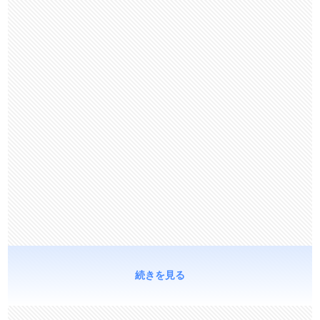
続きを見る