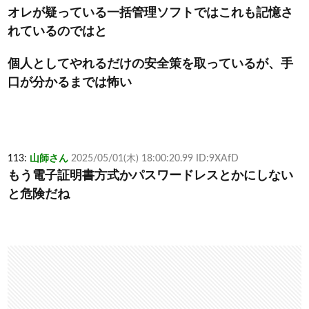
オレが疑っている一括管理ソフトではこれも記憶さ
れているのではと
個人としてやれるだけの安全策を取っているが、手
口が分かるまでは怖い
113:
山師さん
2025/05/01(木) 18:00:20.99 ID:9XAfD
もう電子証明書方式かパスワードレスとかにしない
と危険だね