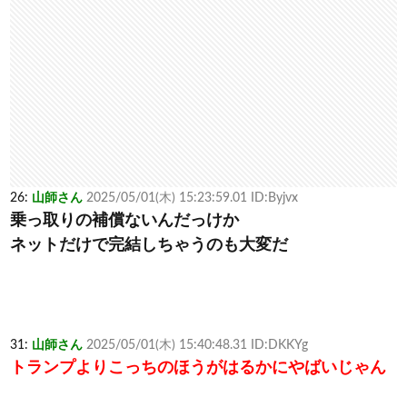
26:
山師さん
2025/05/01(木) 15:23:59.01 ID:Byjvx
乗っ取りの補償ないんだっけか
ネットだけで完結しちゃうのも大変だ
31:
山師さん
2025/05/01(木) 15:40:48.31 ID:DKKYg
トランプよりこっちのほうがはるかにやばいじゃん