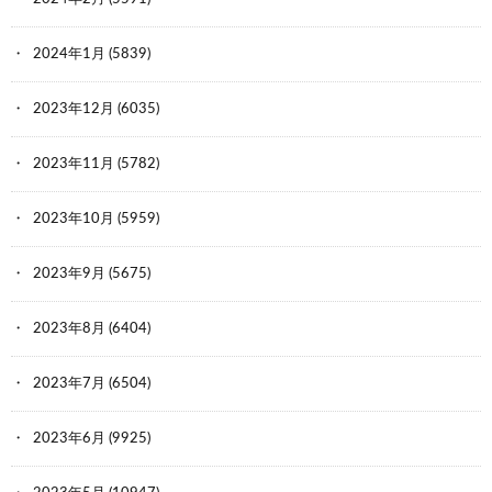
2024年1月
(5839)
2023年12月
(6035)
2023年11月
(5782)
2023年10月
(5959)
2023年9月
(5675)
2023年8月
(6404)
2023年7月
(6504)
2023年6月
(9925)