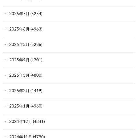
2025年7月
(5254)
2025年6月
(4963)
2025年5月
(5236)
2025年4月
(4701)
2025年3月
(4800)
2025年2月
(4419)
2025年1月
(4960)
2024年12月
(4841)
2024年11月
(4790)