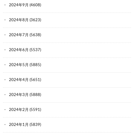
2024年9月
(4608)
2024年8月
(3623)
2024年7月
(5638)
2024年6月
(5537)
2024年5月
(5885)
2024年4月
(5651)
2024年3月
(5888)
2024年2月
(5591)
2024年1月
(5839)