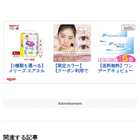
Advertisement
関連する記事