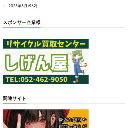
2023年3月
(962)
スポンサー企業様
関連サイト