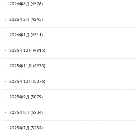
2026年3月
(4576)
2026年2月
(4245)
2026年1月
(4711)
2025年12月
(4915)
2025年11月
(4973)
2025年10月
(5076)
2025年9月
(5079)
2025年8月
(5234)
2025年7月
(5254)