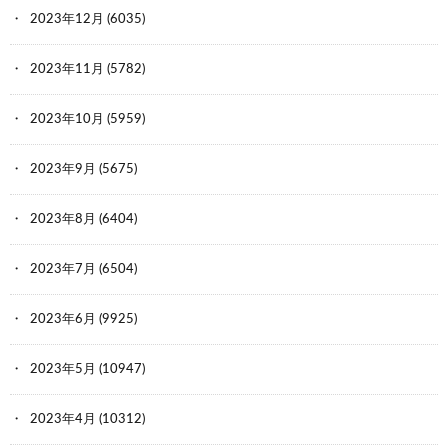
2023年12月
(6035)
2023年11月
(5782)
2023年10月
(5959)
2023年9月
(5675)
2023年8月
(6404)
2023年7月
(6504)
2023年6月
(9925)
2023年5月
(10947)
2023年4月
(10312)