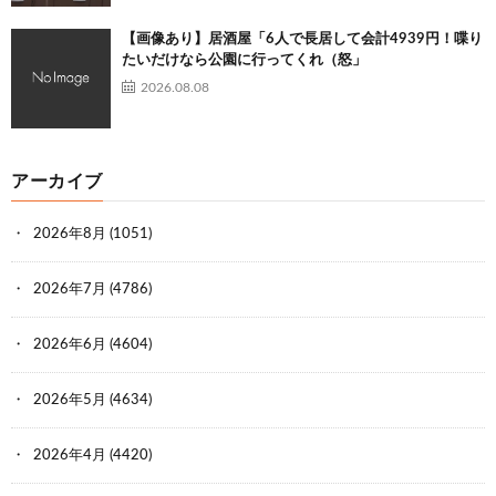
【画像あり】居酒屋「6人で長居して会計4939円！喋り
たいだけなら公園に行ってくれ（怒」
2026.08.08
アーカイブ
2026年8月
(1051)
2026年7月
(4786)
2026年6月
(4604)
2026年5月
(4634)
2026年4月
(4420)