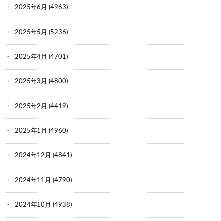
2025年6月
(4963)
2025年5月
(5236)
2025年4月
(4701)
2025年3月
(4800)
2025年2月
(4419)
2025年1月
(4960)
2024年12月
(4841)
2024年11月
(4790)
2024年10月
(4938)