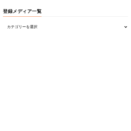
登録メディア一覧