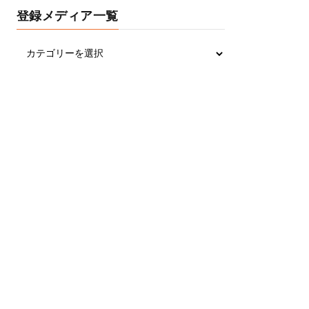
登録メディア一覧