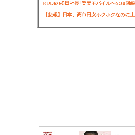
【悲報】日本、高市円安ホクホクなのに上