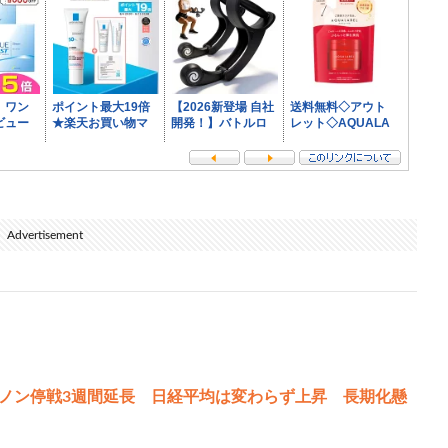
Advertisement
ノン停戦3週間延長 日経平均は変わらず上昇 長期化懸