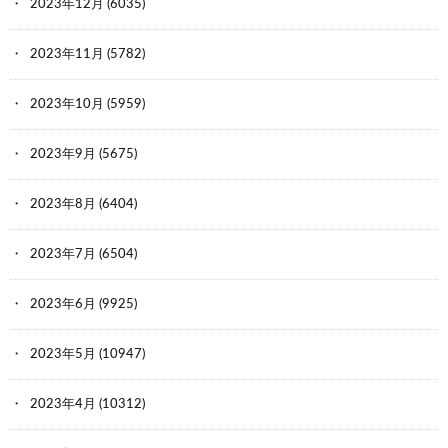
2023年12月
(6035)
2023年11月
(5782)
2023年10月
(5959)
2023年9月
(5675)
2023年8月
(6404)
2023年7月
(6504)
2023年6月
(9925)
2023年5月
(10947)
2023年4月
(10312)