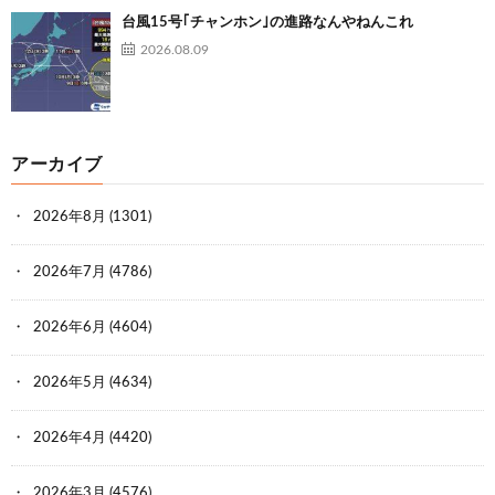
台風15号｢チャンホン｣の進路なんやねんこれ
2026.08.09
アーカイブ
2026年8月
(1301)
2026年7月
(4786)
2026年6月
(4604)
2026年5月
(4634)
2026年4月
(4420)
2026年3月
(4576)