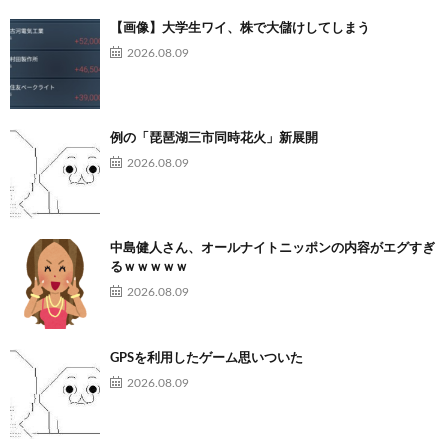
【画像】大学生ワイ、株で大儲けしてしまう
2026.08.09
例の「琵琶湖三市同時花火」新展開
2026.08.09
中島健人さん、オールナイトニッポンの内容がエグすぎ
るｗｗｗｗｗ
2026.08.09
GPSを利用したゲーム思いついた
2026.08.09