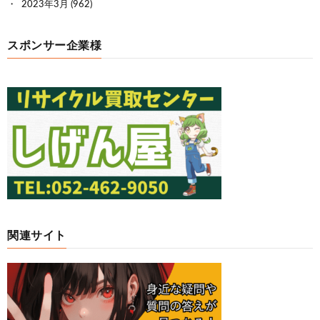
2023年3月
(962)
スポンサー企業様
関連サイト