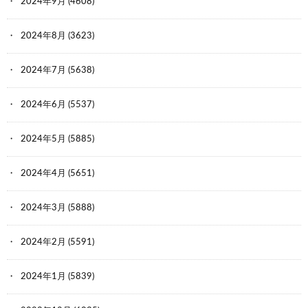
2024年9月
(4608)
2024年8月
(3623)
2024年7月
(5638)
2024年6月
(5537)
2024年5月
(5885)
2024年4月
(5651)
2024年3月
(5888)
2024年2月
(5591)
2024年1月
(5839)