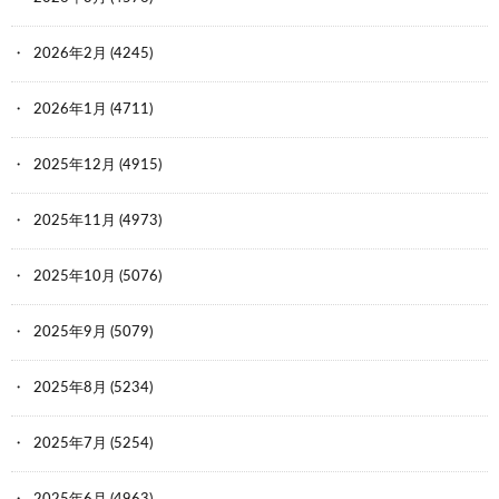
2026年2月
(4245)
2026年1月
(4711)
2025年12月
(4915)
2025年11月
(4973)
2025年10月
(5076)
2025年9月
(5079)
2025年8月
(5234)
2025年7月
(5254)