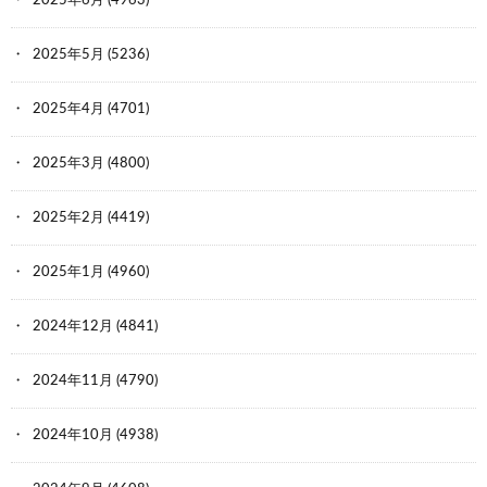
2025年6月
(4963)
2025年5月
(5236)
2025年4月
(4701)
2025年3月
(4800)
2025年2月
(4419)
2025年1月
(4960)
2024年12月
(4841)
2024年11月
(4790)
2024年10月
(4938)