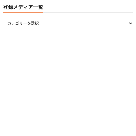
登録メディア一覧