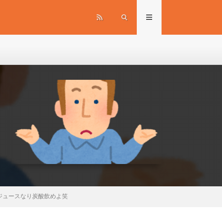
ジュースなり炭酸飲めよ笑