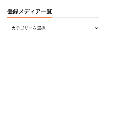
登録メディア一覧