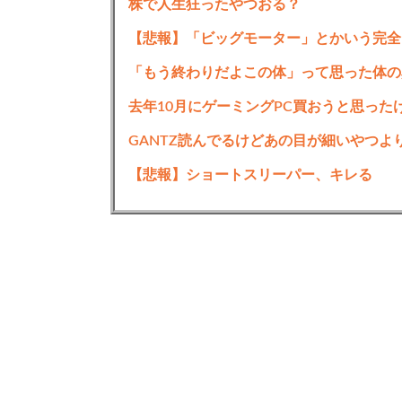
株で人生狂ったやつおる？
【悲報】「ビッグモーター」とかいう完全
「もう終わりだよこの体」って思った体の
GANTZ読んでるけどあの目が細いやつよ
【悲報】ショートスリーパー、キレる