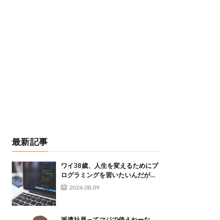
最新記事
ワイ38歳、人生を変えるためにプ
ログラミングを習いたいんだが…
2026.08.09