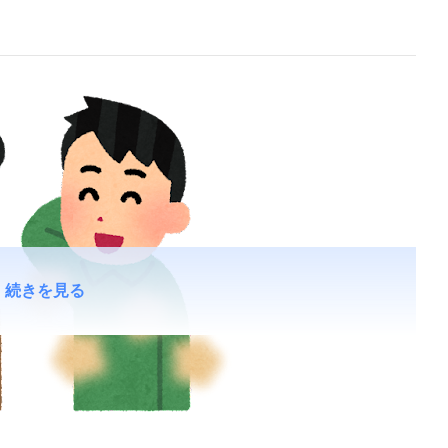
続きを見る