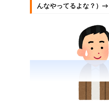
んなやってるよな？）→