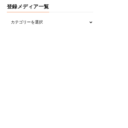
登録メディア一覧