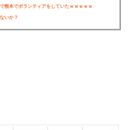
で熊本でボランティアをしていたｗｗｗｗｗ
ないか？