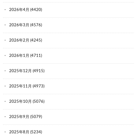
2026年4月
(4420)
2026年3月
(4576)
2026年2月
(4245)
2026年1月
(4711)
2025年12月
(4915)
2025年11月
(4973)
2025年10月
(5076)
2025年9月
(5079)
2025年8月
(5234)