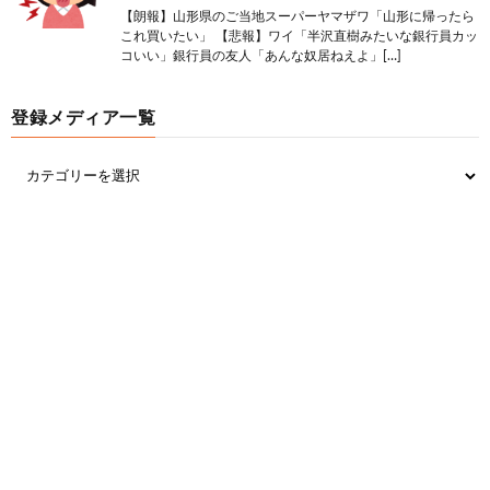
【朗報】山形県のご当地スーパーヤマザワ「山形に帰ったら
これ買いたい」 【悲報】ワイ「半沢直樹みたいな銀行員カッ
コいい」銀行員の友人「あんな奴居ねえよ」[…]
登録メディア一覧