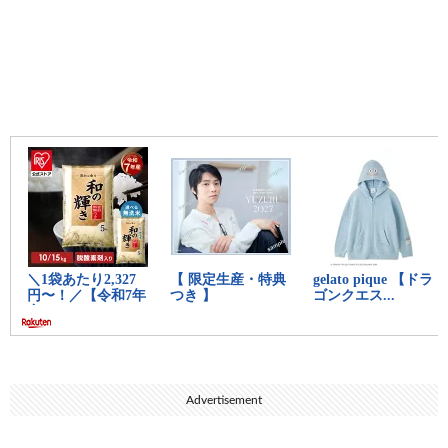
Advertisement