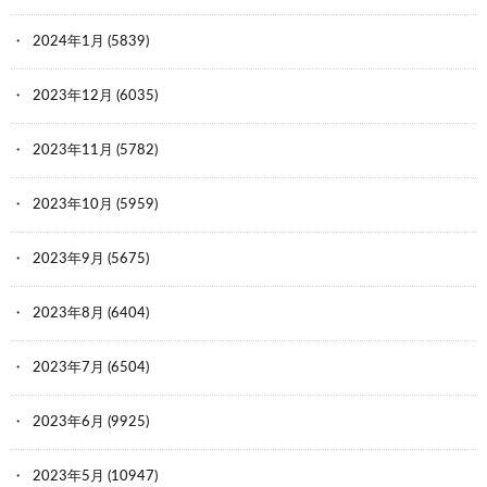
2024年1月
(5839)
2023年12月
(6035)
2023年11月
(5782)
2023年10月
(5959)
2023年9月
(5675)
2023年8月
(6404)
2023年7月
(6504)
2023年6月
(9925)
2023年5月
(10947)