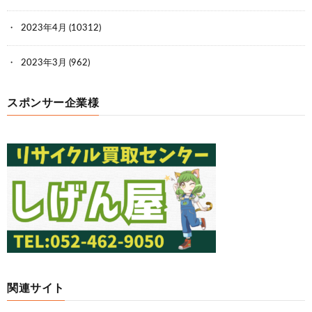
2023年4月
(10312)
2023年3月
(962)
スポンサー企業様
関連サイト