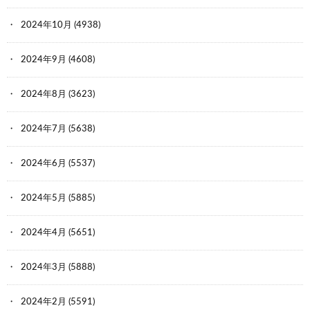
2024年10月
(4938)
2024年9月
(4608)
2024年8月
(3623)
2024年7月
(5638)
2024年6月
(5537)
2024年5月
(5885)
2024年4月
(5651)
2024年3月
(5888)
2024年2月
(5591)