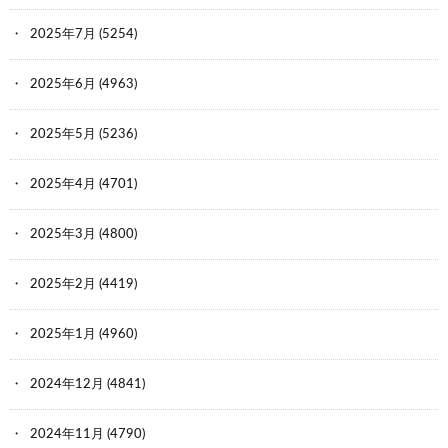
2025年7月
(5254)
2025年6月
(4963)
2025年5月
(5236)
2025年4月
(4701)
2025年3月
(4800)
2025年2月
(4419)
2025年1月
(4960)
2024年12月
(4841)
2024年11月
(4790)