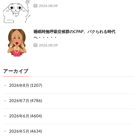
2026.08.09
睡眠時無呼吸症候群のCPAP、パクられる時代
へ・・・・・
2026.08.09
アーカイブ
2026年8月
(1207)
2026年7月
(4786)
2026年6月
(4604)
2026年5月
(4634)