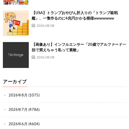
【USA】トランプおやびん肝入りの「トランプ級戦
艦」、一隻作るのに4兆円かかる模様wwwwwww
2026.08.08
【画像あり】インフルエンサー「20歳でアルファード一
括で買えちゃう私って素敵」
2026.08.08
アーカイブ
2026年8月
(1075)
2026年7月
(4786)
2026年6月
(4604)