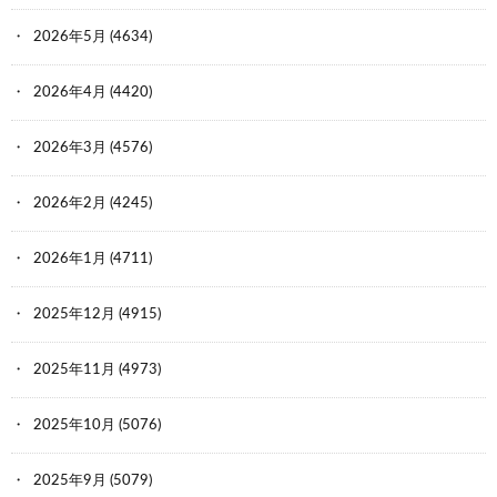
2026年5月
(4634)
2026年4月
(4420)
2026年3月
(4576)
2026年2月
(4245)
2026年1月
(4711)
2025年12月
(4915)
2025年11月
(4973)
2025年10月
(5076)
2025年9月
(5079)