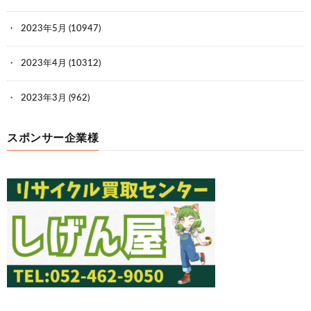
2023年5月
(10947)
2023年4月
(10312)
2023年3月
(962)
スポンサー企業様