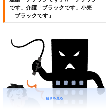
です」介護「ブラックです」小売
「ブラックです」
続きを見る