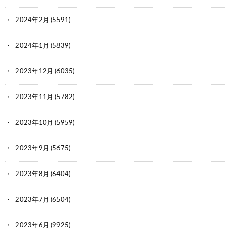
2024年2月
(5591)
2024年1月
(5839)
2023年12月
(6035)
2023年11月
(5782)
2023年10月
(5959)
2023年9月
(5675)
2023年8月
(6404)
2023年7月
(6504)
2023年6月
(9925)