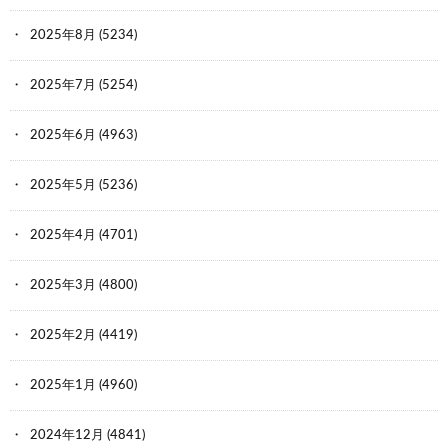
2025年8月
(5234)
2025年7月
(5254)
2025年6月
(4963)
2025年5月
(5236)
2025年4月
(4701)
2025年3月
(4800)
2025年2月
(4419)
2025年1月
(4960)
2024年12月
(4841)