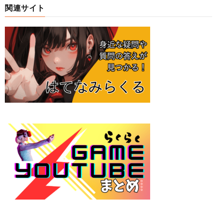
関連サイト