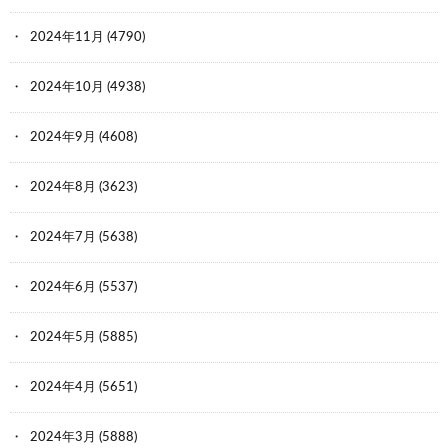
2024年11月
(4790)
2024年10月
(4938)
2024年9月
(4608)
2024年8月
(3623)
2024年7月
(5638)
2024年6月
(5537)
2024年5月
(5885)
2024年4月
(5651)
2024年3月
(5888)