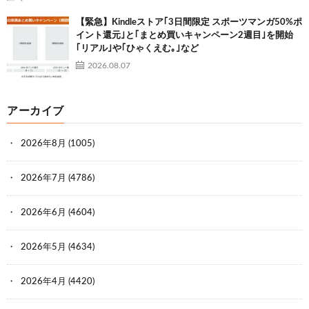
【緊急】Kindleストア｢3日間限定 スポーツマンガ50%ポ
イント還元｣と｢まとめ買いキャンペーン2週目｣を開始
｢リアル｣や｢ひゃくえむ｡｣など
2026.08.07
アーカイブ
2026年8月
(1005)
2026年7月
(4786)
2026年6月
(4604)
2026年5月
(4634)
2026年4月
(4420)