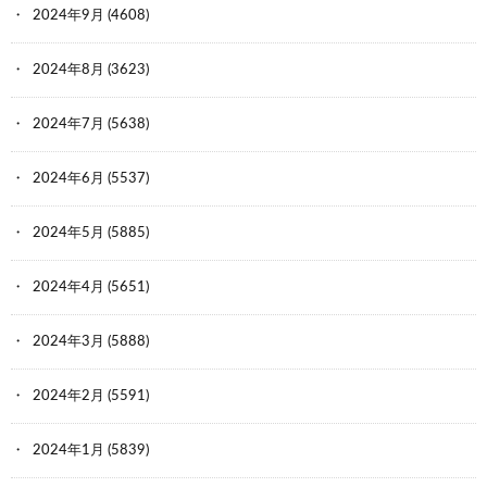
2024年9月
(4608)
2024年8月
(3623)
2024年7月
(5638)
2024年6月
(5537)
2024年5月
(5885)
2024年4月
(5651)
2024年3月
(5888)
2024年2月
(5591)
2024年1月
(5839)