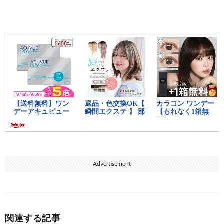
Advertisement
関連する記事