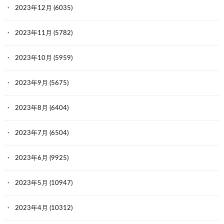
2023年12月
(6035)
2023年11月
(5782)
2023年10月
(5959)
2023年9月
(5675)
2023年8月
(6404)
2023年7月
(6504)
2023年6月
(9925)
2023年5月
(10947)
2023年4月
(10312)