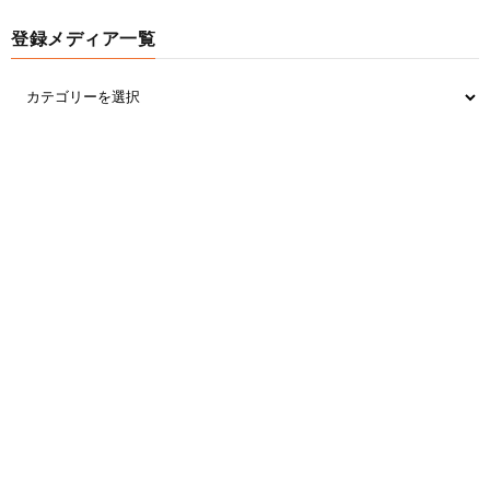
登録メディア一覧