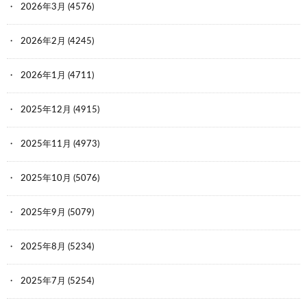
2026年3月
(4576)
2026年2月
(4245)
2026年1月
(4711)
2025年12月
(4915)
2025年11月
(4973)
2025年10月
(5076)
2025年9月
(5079)
2025年8月
(5234)
2025年7月
(5254)