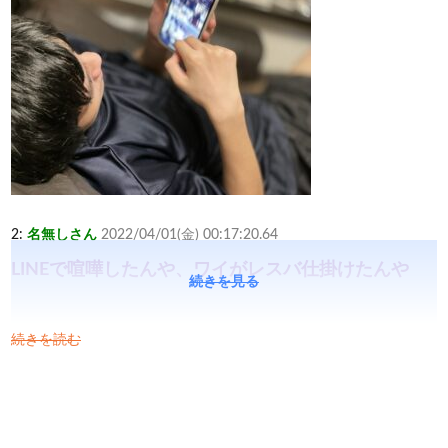
2:
名無しさん
2022/04/01(金) 00:17:20.64
LINEで喧嘩したんや、ワイがレスバ仕掛けたんや
続きを見る
続きを読む