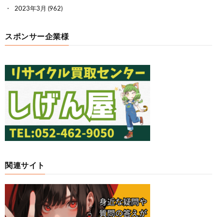
2023年3月
(962)
スポンサー企業様
関連サイト