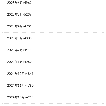
2025年6月
(4963)
2025年5月
(5236)
2025年4月
(4701)
2025年3月
(4800)
2025年2月
(4419)
2025年1月
(4960)
2024年12月
(4841)
2024年11月
(4790)
2024年10月
(4938)