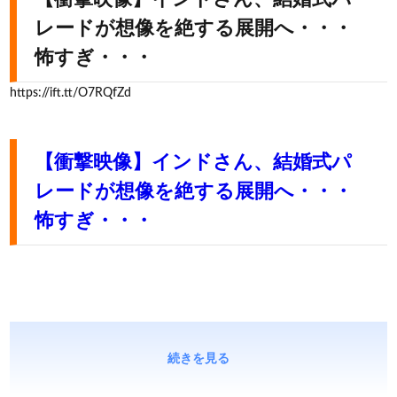
レードが想像を絶する展開へ・・・
怖すぎ・・・
https://ift.tt/O7RQfZd
【衝撃映像】インドさん、結婚式パ
レードが想像を絶する展開へ・・・
怖すぎ・・・
続きを見る