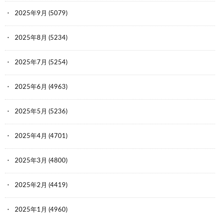
2025年9月
(5079)
2025年8月
(5234)
2025年7月
(5254)
2025年6月
(4963)
2025年5月
(5236)
2025年4月
(4701)
2025年3月
(4800)
2025年2月
(4419)
2025年1月
(4960)