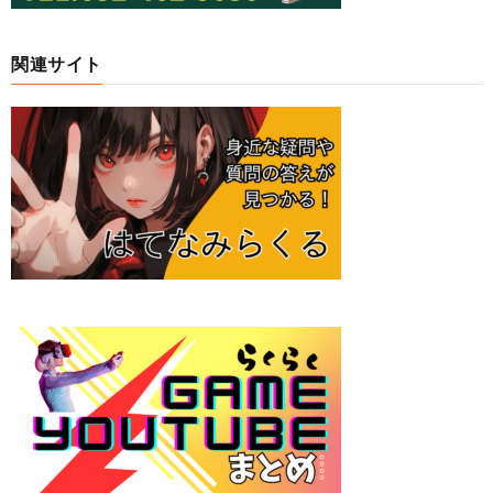
関連サイト