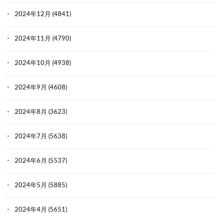
2024年12月
(4841)
2024年11月
(4790)
2024年10月
(4938)
2024年9月
(4608)
2024年8月
(3623)
2024年7月
(5638)
2024年6月
(5537)
2024年5月
(5885)
2024年4月
(5651)