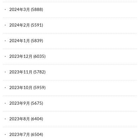
2024年3月
(5888)
2024年2月
(5591)
2024年1月
(5839)
2023年12月
(6035)
2023年11月
(5782)
2023年10月
(5959)
2023年9月
(5675)
2023年8月
(6404)
2023年7月
(6504)