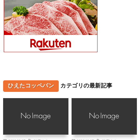
ひえたコッペパン
カテゴリの最新記事