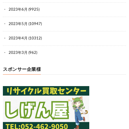
2023年6月
(9925)
2023年5月
(10947)
2023年4月
(10312)
2023年3月
(962)
スポンサー企業様