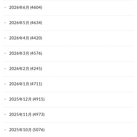
2026年6月
(4604)
2026年5月
(4634)
2026年4月
(4420)
2026年3月
(4576)
2026年2月
(4245)
2026年1月
(4711)
2025年12月
(4915)
2025年11月
(4973)
2025年10月
(5076)