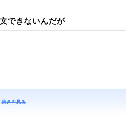
文できないんだが
続きを見る