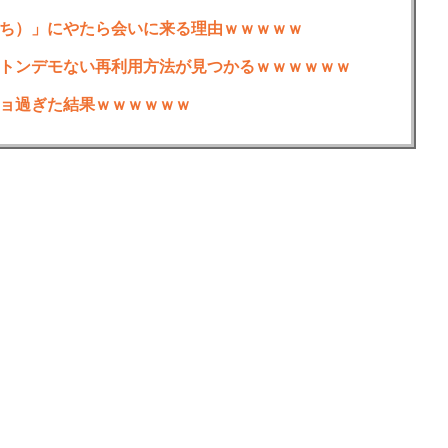
ち）」にやたら会いに来る理由ｗｗｗｗｗ
トンデモない再利用方法が見つかるｗｗｗｗｗｗ
ョ過ぎた結果ｗｗｗｗｗｗ