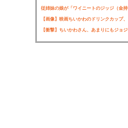
従姉妹の娘が「ワイニートのジッジ（金持
【画像】映画ちいかわのドリンクカップ、
【衝撃】ちいかわさん、あまりにもジョジ