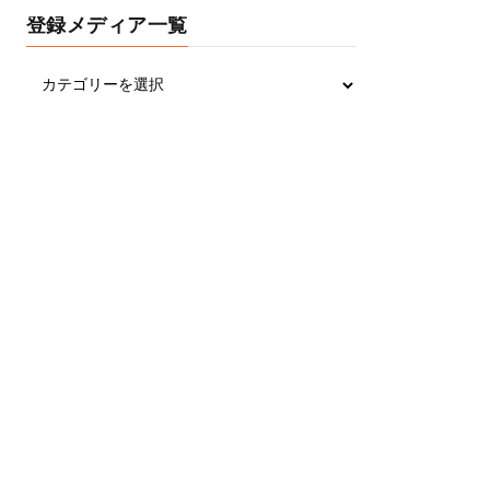
登録メディア一覧