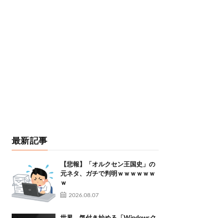
最新記事
【悲報】「オルクセン王国史」の
元ネタ、ガチで判明ｗｗｗｗｗｗ
ｗ
2026.08.07