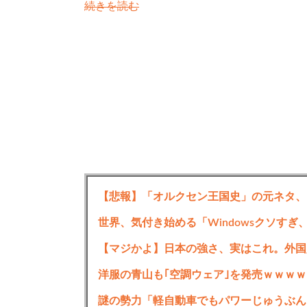
続きを読む
【悲報】「オルクセン王国史」の元ネタ、
【マジかよ】日本の強さ、実はこれ。外国
洋服の青山も｢空調ウェア｣を発売ｗｗｗｗ
謎の勢力「軽自動車でもパワーじゅうぶん