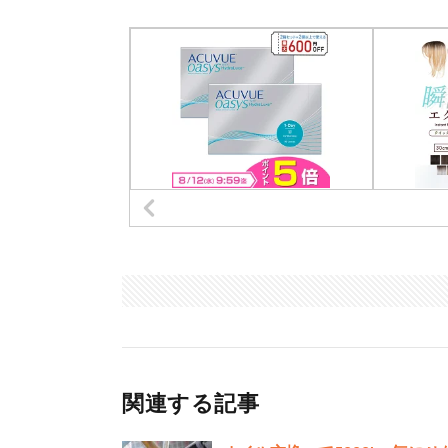
関連する記事