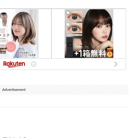
Advertisement