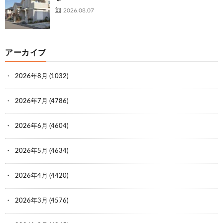
2026.08.07
アーカイブ
2026年8月
(1032)
2026年7月
(4786)
2026年6月
(4604)
2026年5月
(4634)
2026年4月
(4420)
2026年3月
(4576)