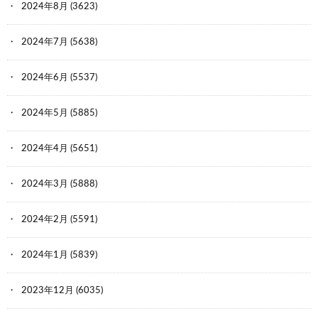
2024年8月
(3623)
2024年7月
(5638)
2024年6月
(5537)
2024年5月
(5885)
2024年4月
(5651)
2024年3月
(5888)
2024年2月
(5591)
2024年1月
(5839)
2023年12月
(6035)