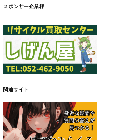
スポンサー企業様
関連サイト