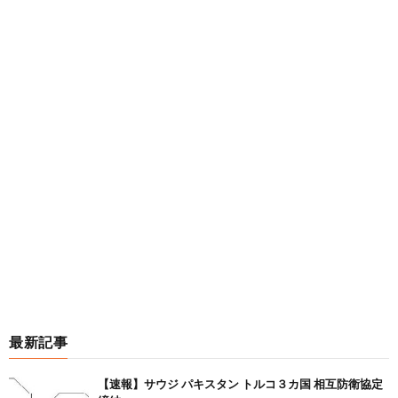
最新記事
【速報】サウジ パキスタン トルコ３カ国 相互防衛協定