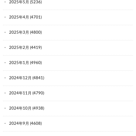
2025年5月
(5236)
2025年4月
(4701)
2025年3月
(4800)
2025年2月
(4419)
2025年1月
(4960)
2024年12月
(4841)
2024年11月
(4790)
2024年10月
(4938)
2024年9月
(4608)