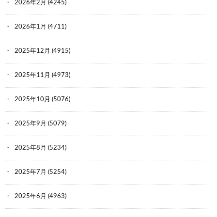
2026年2月
(4245)
2026年1月
(4711)
2025年12月
(4915)
2025年11月
(4973)
2025年10月
(5076)
2025年9月
(5079)
2025年8月
(5234)
2025年7月
(5254)
2025年6月
(4963)