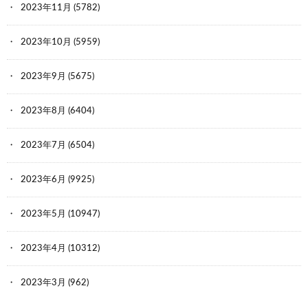
2023年11月
(5782)
2023年10月
(5959)
2023年9月
(5675)
2023年8月
(6404)
2023年7月
(6504)
2023年6月
(9925)
2023年5月
(10947)
2023年4月
(10312)
2023年3月
(962)