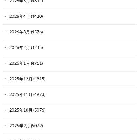
2026年5月
(4634)
2026年4月
(4420)
2026年3月
(4576)
2026年2月
(4245)
2026年1月
(4711)
2025年12月
(4915)
2025年11月
(4973)
2025年10月
(5076)
2025年9月
(5079)