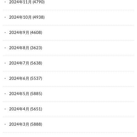
2024年11月
(4790)
2024年10月
(4938)
2024年9月
(4608)
2024年8月
(3623)
2024年7月
(5638)
2024年6月
(5537)
2024年5月
(5885)
2024年4月
(5651)
2024年3月
(5888)