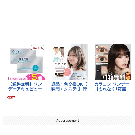
Advertisement