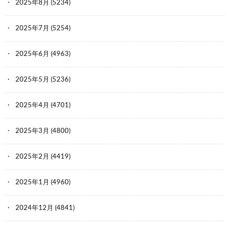
2025年8月
(5234)
2025年7月
(5254)
2025年6月
(4963)
2025年5月
(5236)
2025年4月
(4701)
2025年3月
(4800)
2025年2月
(4419)
2025年1月
(4960)
2024年12月
(4841)