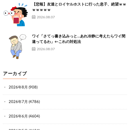
【悲報】友達とロイヤルホストに行った息子、絶望ｗｗ
ｗｗｗｗｗ
2026.08.07
ワイ「さてっ書き込みっと…あれ冷静に考えたらワイ間
違ってるわ」←これの対処法
2026.08.07
アーカイブ
2026年8月
(908)
2026年7月
(4786)
2026年6月
(4604)