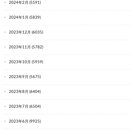
2024年2月
(5591)
2024年1月
(5839)
2023年12月
(6035)
2023年11月
(5782)
2023年10月
(5959)
2023年9月
(5675)
2023年8月
(6404)
2023年7月
(6504)
2023年6月
(9925)