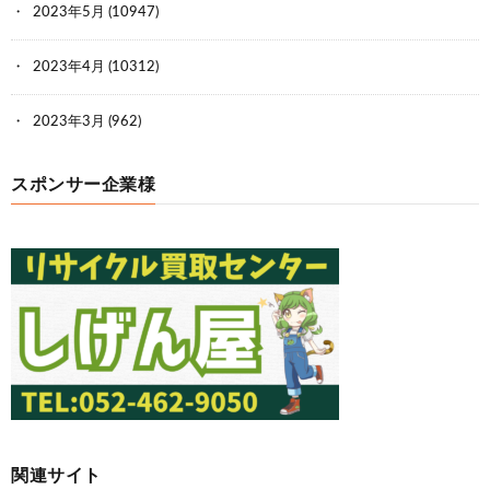
2023年5月
(10947)
2023年4月
(10312)
2023年3月
(962)
スポンサー企業様
関連サイト