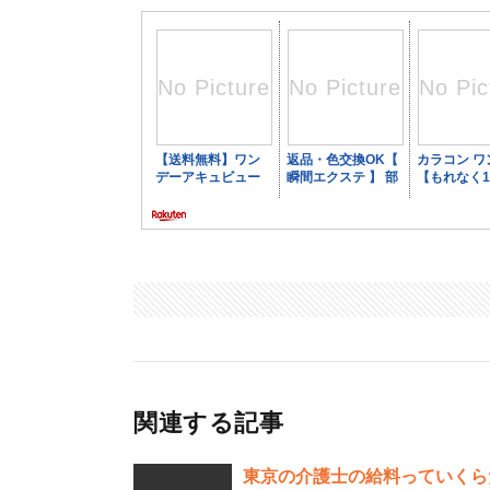
関連する記事
東京の介護士の給料っていくら