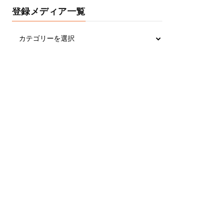
登録メディア一覧