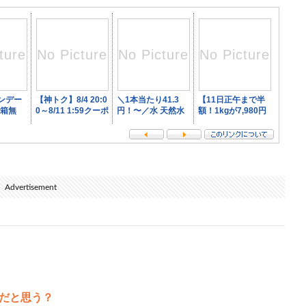
Advertisement
だと思う？