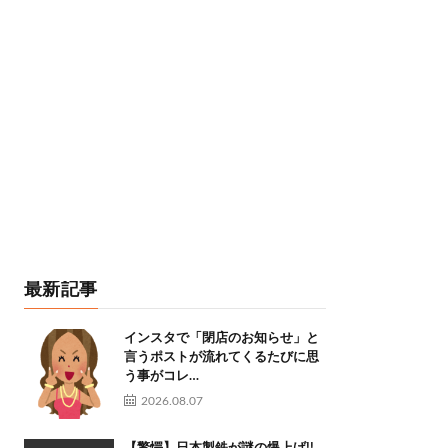
最新記事
インスタで「閉店のお知らせ」と
言うポストが流れてくるたびに思
う事がコレ…
2026.08.07