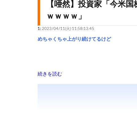
【唖然】投資家「今米国
ｗｗｗｗ」
1:
2023/04/11(火) 11:58:13.45
めちゃくちゃ上がり続けてるけど
続きを読む