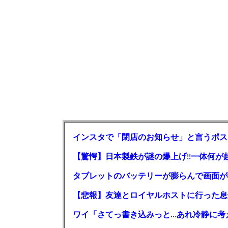
インスタで「閉店のお知らせ」と言うポス
【驚愕】日本製鉄が謎の爆上げ!!一体何が
タブレットのバッテリーが膨らんで画面が
【悲報】友達とロイヤルホストに行った息
ワイ「さてっ書き込みっと…あれ冷静に考