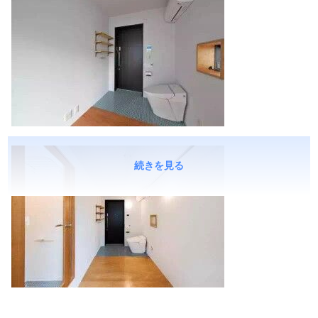
続きを見る