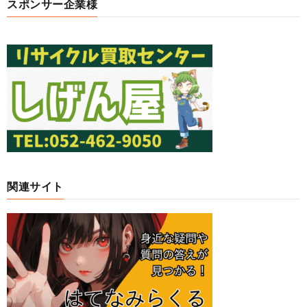
スポンサー企業様
関連サイト