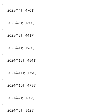
2025年4月
(4701)
2025年3月
(4800)
2025年2月
(4419)
2025年1月
(4960)
2024年12月
(4841)
2024年11月
(4790)
2024年10月
(4938)
2024年9月
(4608)
2024年8月
(3623)