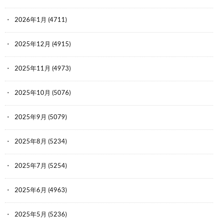
2026年1月
(4711)
2025年12月
(4915)
2025年11月
(4973)
2025年10月
(5076)
2025年9月
(5079)
2025年8月
(5234)
2025年7月
(5254)
2025年6月
(4963)
2025年5月
(5236)