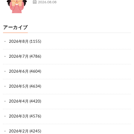
2026.08.08
アーカイブ
2026年8月
(1155)
2026年7月
(4786)
2026年6月
(4604)
2026年5月
(4634)
2026年4月
(4420)
2026年3月
(4576)
2026年2月
(4245)