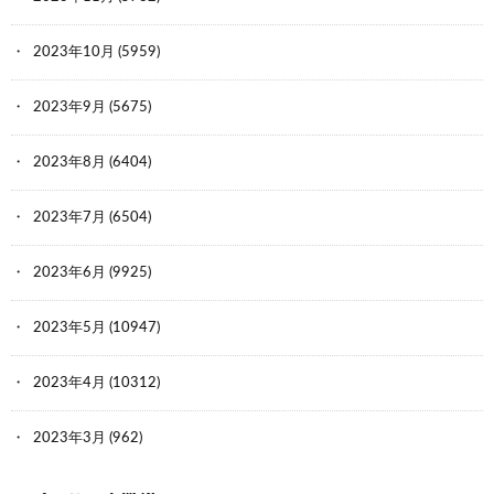
2023年10月
(5959)
2023年9月
(5675)
2023年8月
(6404)
2023年7月
(6504)
2023年6月
(9925)
2023年5月
(10947)
2023年4月
(10312)
2023年3月
(962)