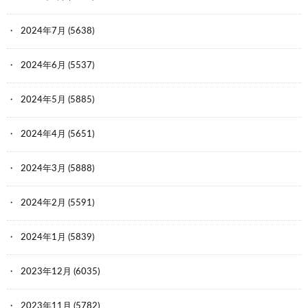
2024年7月
(5638)
2024年6月
(5537)
2024年5月
(5885)
2024年4月
(5651)
2024年3月
(5888)
2024年2月
(5591)
2024年1月
(5839)
2023年12月
(6035)
2023年11月
(5782)