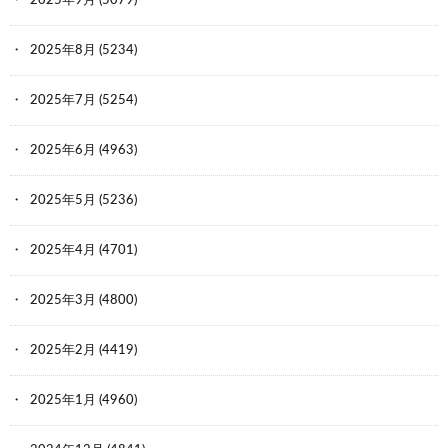
2025年9月
(5079)
2025年8月
(5234)
2025年7月
(5254)
2025年6月
(4963)
2025年5月
(5236)
2025年4月
(4701)
2025年3月
(4800)
2025年2月
(4419)
2025年1月
(4960)