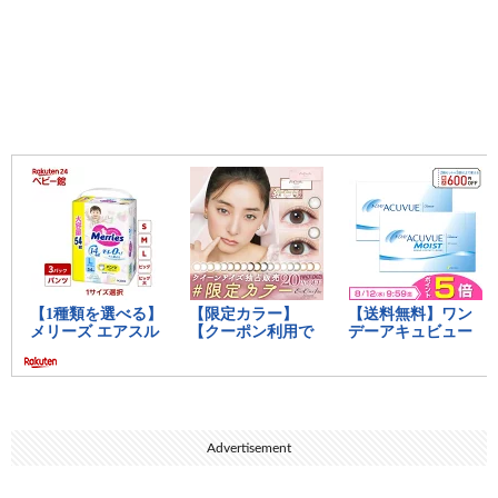
Advertisement