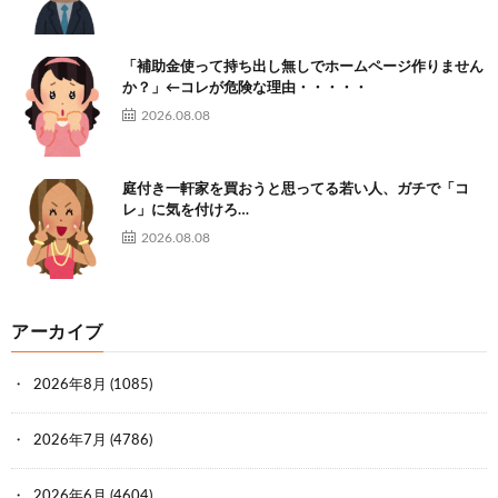
「補助金使って持ち出し無しでホームページ作りません
か？」←コレが危険な理由・・・・・
2026.08.08
庭付き一軒家を買おうと思ってる若い人、ガチで「コ
レ」に気を付けろ…
2026.08.08
アーカイブ
2026年8月
(1085)
2026年7月
(4786)
2026年6月
(4604)