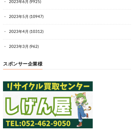
2023年6月
(9925)
2023年5月
(10947)
2023年4月
(10312)
2023年3月
(962)
スポンサー企業様