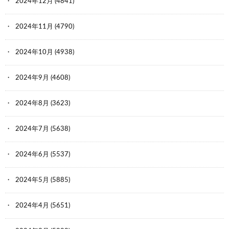
2024年12月
(4841)
2024年11月
(4790)
2024年10月
(4938)
2024年9月
(4608)
2024年8月
(3623)
2024年7月
(5638)
2024年6月
(5537)
2024年5月
(5885)
2024年4月
(5651)