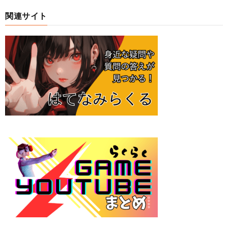
関連サイト