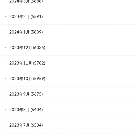
2024年3月
(5888)
2024年2月
(5591)
2024年1月
(5839)
2023年12月
(6035)
2023年11月
(5782)
2023年10月
(5959)
2023年9月
(5675)
2023年8月
(6404)
2023年7月
(6504)