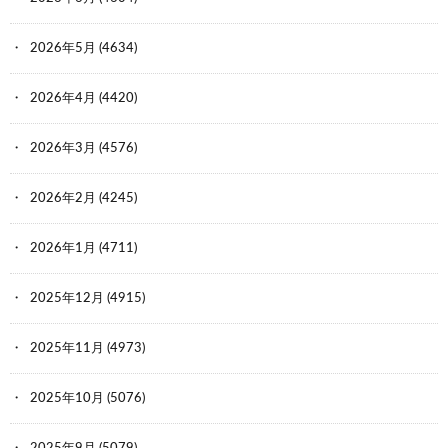
2026年5月
(4634)
2026年4月
(4420)
2026年3月
(4576)
2026年2月
(4245)
2026年1月
(4711)
2025年12月
(4915)
2025年11月
(4973)
2025年10月
(5076)