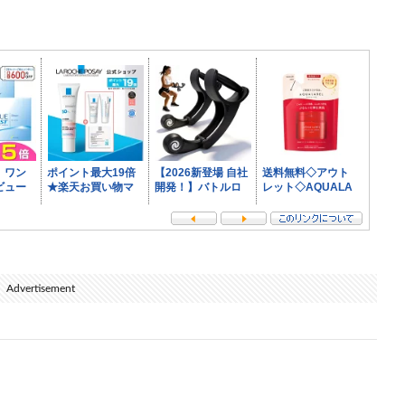
Advertisement