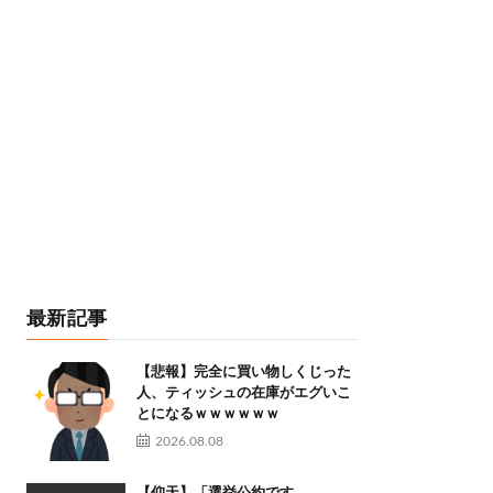
最新記事
【悲報】完全に買い物しくじった
人、ティッシュの在庫がエグいこ
とになるｗｗｗｗｗｗ
2026.08.08