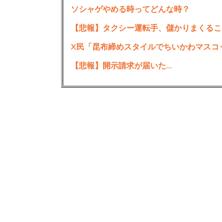
ソシャゲやめる時ってどんな時？
【悲報】タクシー運転手、儲かりまくるこ
X民「昆布締めスタイルでちいかわマスコ
【悲報】開示請求が届いた…