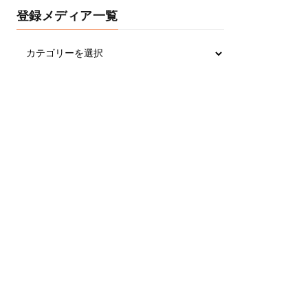
登録メディア一覧