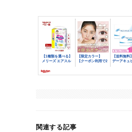
関連する記事