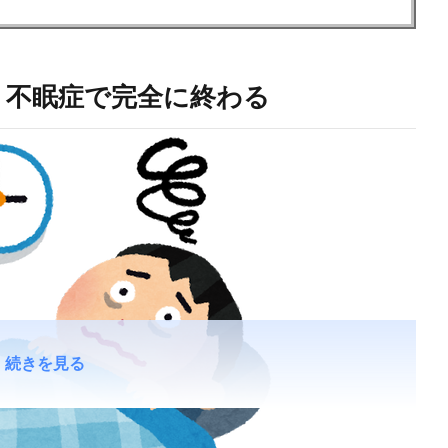
、不眠症で完全に終わる
続きを見る