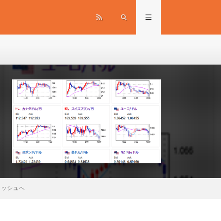
ラッシュへ