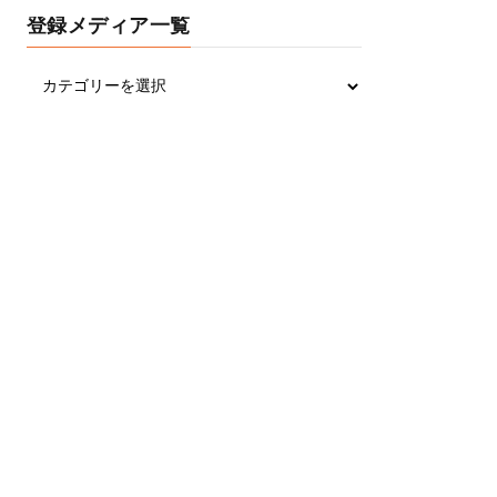
登録メディア一覧