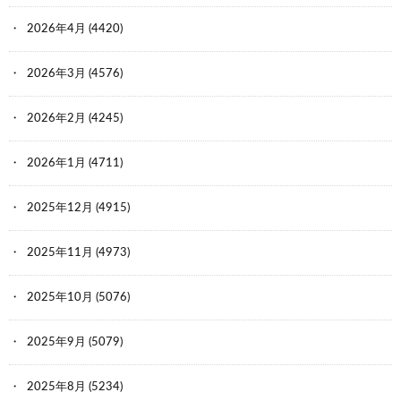
2026年4月
(4420)
2026年3月
(4576)
2026年2月
(4245)
2026年1月
(4711)
2025年12月
(4915)
2025年11月
(4973)
2025年10月
(5076)
2025年9月
(5079)
2025年8月
(5234)