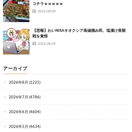
コチラｗｗｗｗｗ
2026.08.09
【悲報】わいNISAキオクシア高値掴み民、塩漬け長期
戦を覚悟
2026.08.09
アーカイブ
2026年8月
(1225)
2026年7月
(4786)
2026年6月
(4604)
2026年5月
(4634)