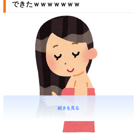
できたｗｗｗｗｗｗｗ
続きを見る