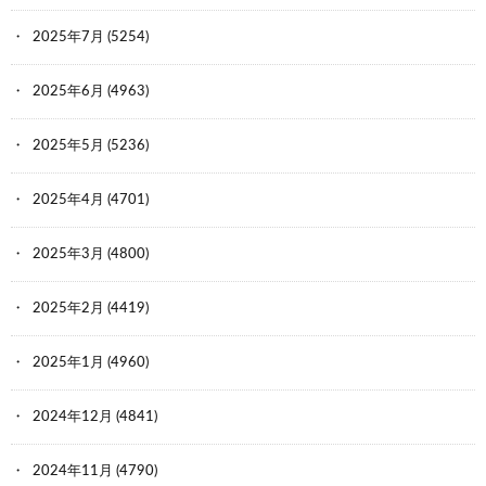
2025年7月
(5254)
2025年6月
(4963)
2025年5月
(5236)
2025年4月
(4701)
2025年3月
(4800)
2025年2月
(4419)
2025年1月
(4960)
2024年12月
(4841)
2024年11月
(4790)