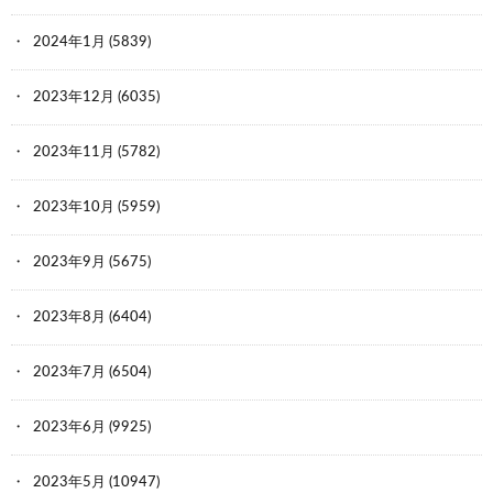
2024年1月
(5839)
2023年12月
(6035)
2023年11月
(5782)
2023年10月
(5959)
2023年9月
(5675)
2023年8月
(6404)
2023年7月
(6504)
2023年6月
(9925)
2023年5月
(10947)