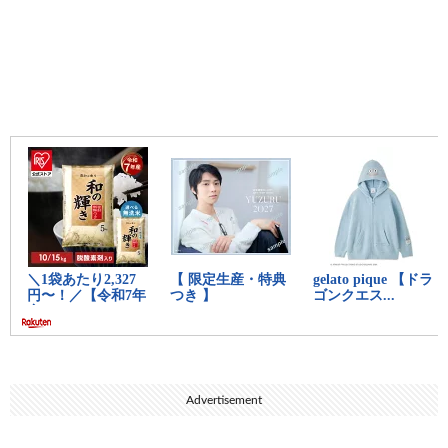
Advertisement