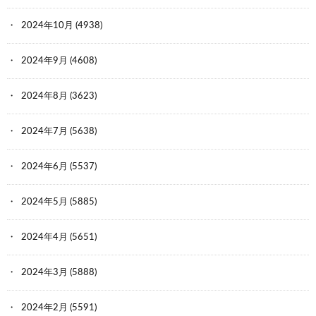
2024年10月
(4938)
2024年9月
(4608)
2024年8月
(3623)
2024年7月
(5638)
2024年6月
(5537)
2024年5月
(5885)
2024年4月
(5651)
2024年3月
(5888)
2024年2月
(5591)