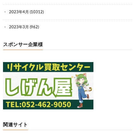
2023年4月
(10312)
2023年3月
(962)
スポンサー企業様
関連サイト