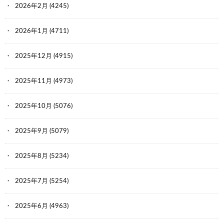
2026年2月
(4245)
2026年1月
(4711)
2025年12月
(4915)
2025年11月
(4973)
2025年10月
(5076)
2025年9月
(5079)
2025年8月
(5234)
2025年7月
(5254)
2025年6月
(4963)