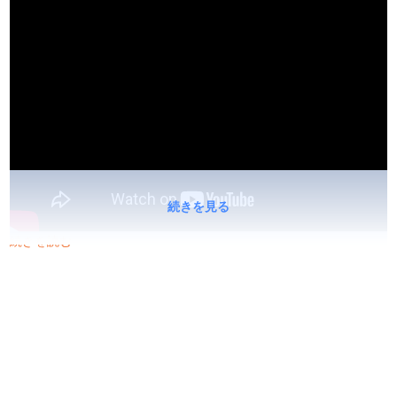
続きを見る
続きを読む