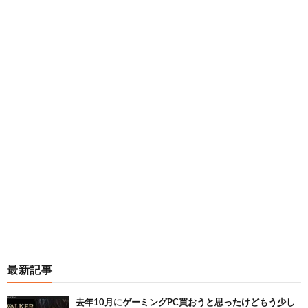
最新記事
去年10月にゲーミングPC買おうと思ったけどもう少し