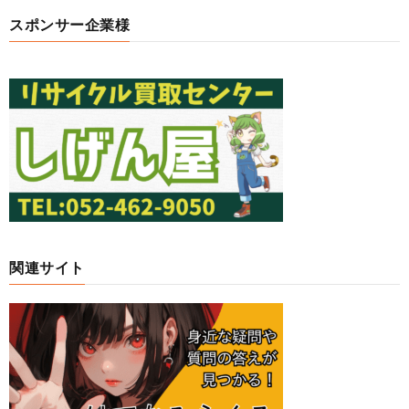
スポンサー企業様
関連サイト