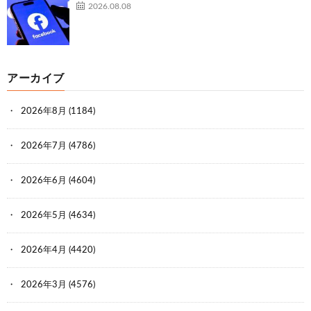
2026.08.08
アーカイブ
2026年8月
(1184)
2026年7月
(4786)
2026年6月
(4604)
2026年5月
(4634)
2026年4月
(4420)
2026年3月
(4576)