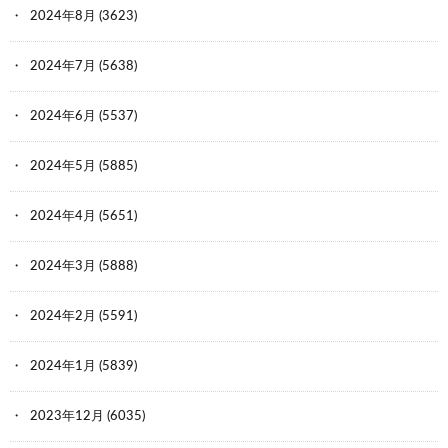
2024年8月
(3623)
2024年7月
(5638)
2024年6月
(5537)
2024年5月
(5885)
2024年4月
(5651)
2024年3月
(5888)
2024年2月
(5591)
2024年1月
(5839)
2023年12月
(6035)