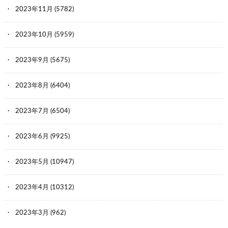
2023年11月
(5782)
2023年10月
(5959)
2023年9月
(5675)
2023年8月
(6404)
2023年7月
(6504)
2023年6月
(9925)
2023年5月
(10947)
2023年4月
(10312)
2023年3月
(962)