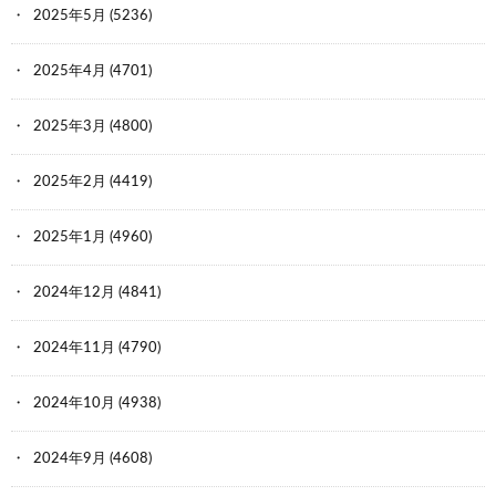
2025年5月
(5236)
2025年4月
(4701)
2025年3月
(4800)
2025年2月
(4419)
2025年1月
(4960)
2024年12月
(4841)
2024年11月
(4790)
2024年10月
(4938)
2024年9月
(4608)