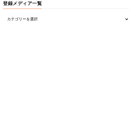
登録メディア一覧