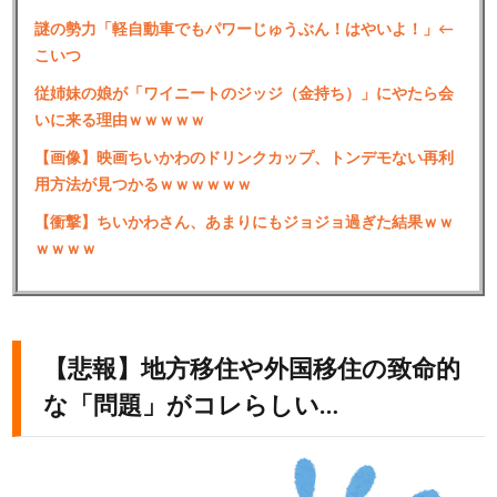
謎の勢力「軽自動車でもパワーじゅうぶん！はやいよ！」←
こいつ
従姉妹の娘が「ワイニートのジッジ（金持ち）」にやたら会
いに来る理由ｗｗｗｗｗ
【画像】映画ちいかわのドリンクカップ、トンデモない再利
用方法が見つかるｗｗｗｗｗｗ
【衝撃】ちいかわさん、あまりにもジョジョ過ぎた結果ｗｗ
ｗｗｗｗ
【悲報】地方移住や外国移住の致命的
な「問題」がコレらしい…