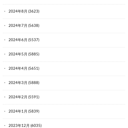
2024年8月
(3623)
2024年7月
(5638)
2024年6月
(5537)
2024年5月
(5885)
2024年4月
(5651)
2024年3月
(5888)
2024年2月
(5591)
2024年1月
(5839)
2023年12月
(6035)