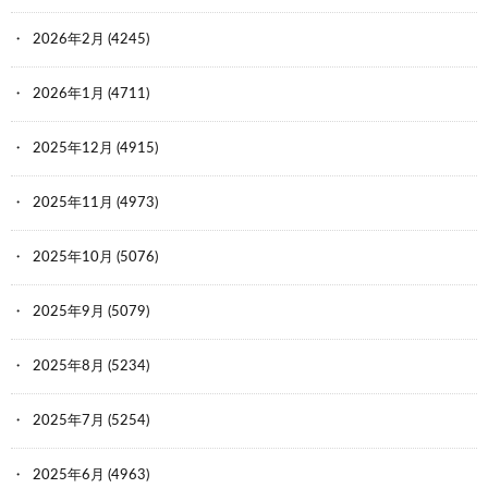
2026年2月
(4245)
2026年1月
(4711)
2025年12月
(4915)
2025年11月
(4973)
2025年10月
(5076)
2025年9月
(5079)
2025年8月
(5234)
2025年7月
(5254)
2025年6月
(4963)