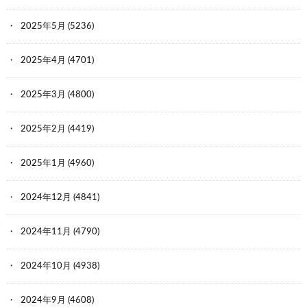
2025年5月
(5236)
2025年4月
(4701)
2025年3月
(4800)
2025年2月
(4419)
2025年1月
(4960)
2024年12月
(4841)
2024年11月
(4790)
2024年10月
(4938)
2024年9月
(4608)