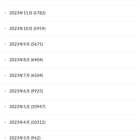
2023年11月
(5782)
2023年10月
(5959)
2023年9月
(5675)
2023年8月
(6404)
2023年7月
(6504)
2023年6月
(9925)
2023年5月
(10947)
2023年4月
(10312)
2023年3月
(962)