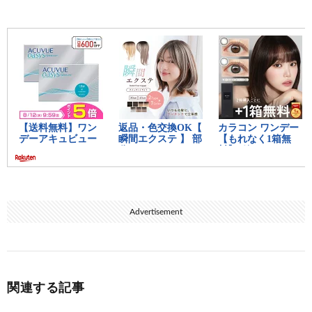
Advertisement
関連する記事