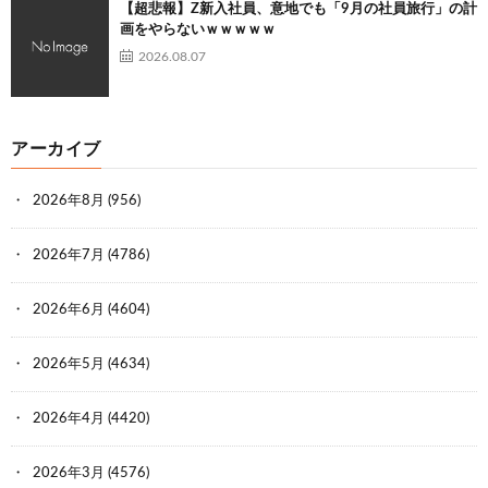
【超悲報】Z新入社員、意地でも「9月の社員旅行」の計
画をやらないｗｗｗｗｗ
2026.08.07
アーカイブ
2026年8月
(956)
2026年7月
(4786)
2026年6月
(4604)
2026年5月
(4634)
2026年4月
(4420)
2026年3月
(4576)