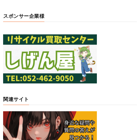
スポンサー企業様
関連サイト