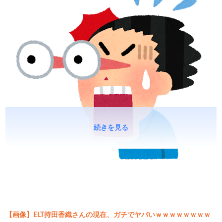
続きを見る
【画像】ELT持田香織さんの現在、ガチでヤバいｗｗｗｗｗｗｗｗ