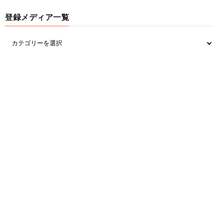
登録メディア一覧