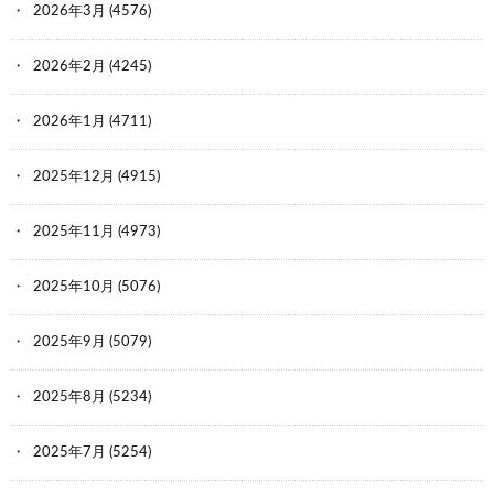
2026年3月
(4576)
2026年2月
(4245)
2026年1月
(4711)
2025年12月
(4915)
2025年11月
(4973)
2025年10月
(5076)
2025年9月
(5079)
2025年8月
(5234)
2025年7月
(5254)