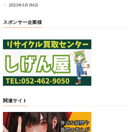
2023年3月
(962)
スポンサー企業様
関連サイト