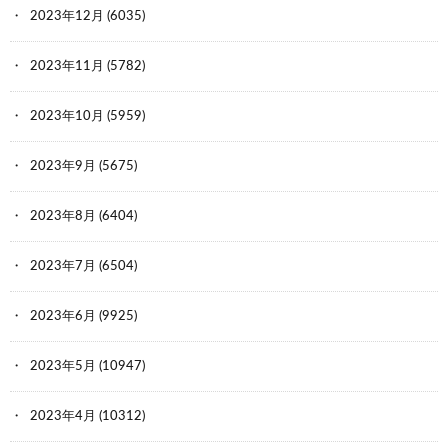
2023年12月
(6035)
2023年11月
(5782)
2023年10月
(5959)
2023年9月
(5675)
2023年8月
(6404)
2023年7月
(6504)
2023年6月
(9925)
2023年5月
(10947)
2023年4月
(10312)