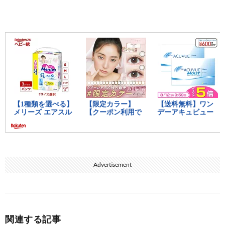
Advertisement
関連する記事