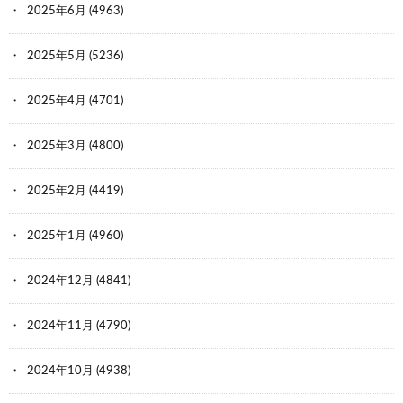
2025年6月
(4963)
2025年5月
(5236)
2025年4月
(4701)
2025年3月
(4800)
2025年2月
(4419)
2025年1月
(4960)
2024年12月
(4841)
2024年11月
(4790)
2024年10月
(4938)