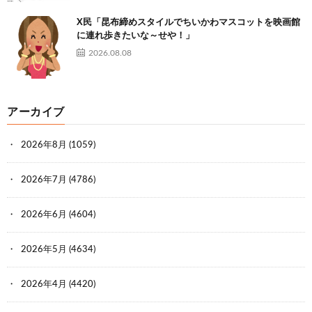
X民「昆布締めスタイルでちいかわマスコットを映画館
に連れ歩きたいな～せや！」
2026.08.08
アーカイブ
2026年8月
(1059)
2026年7月
(4786)
2026年6月
(4604)
2026年5月
(4634)
2026年4月
(4420)