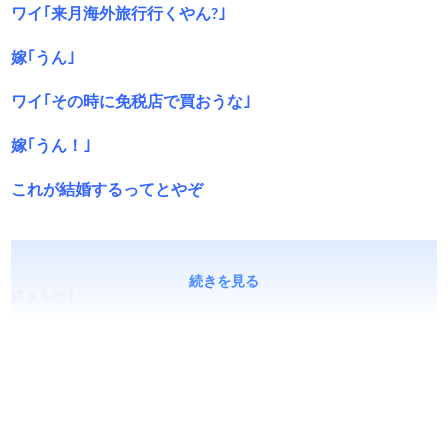
ワイ｢来月海外旅行行くやん?｣
嫁｢うん｣
ワイ｢その時に免税店で買おうな｣
嫁｢うん！｣
これが結婚するってとやぞ
続きを見る
続きを読む