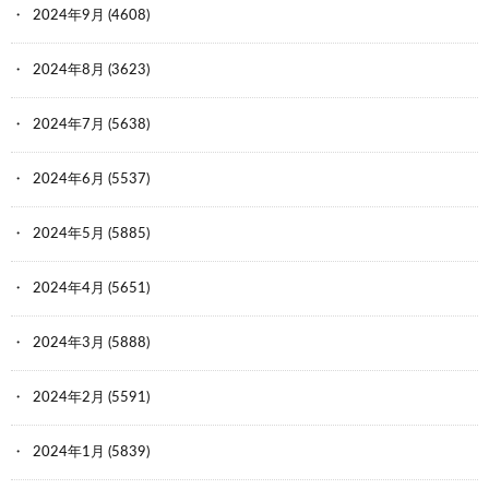
2024年9月
(4608)
2024年8月
(3623)
2024年7月
(5638)
2024年6月
(5537)
2024年5月
(5885)
2024年4月
(5651)
2024年3月
(5888)
2024年2月
(5591)
2024年1月
(5839)