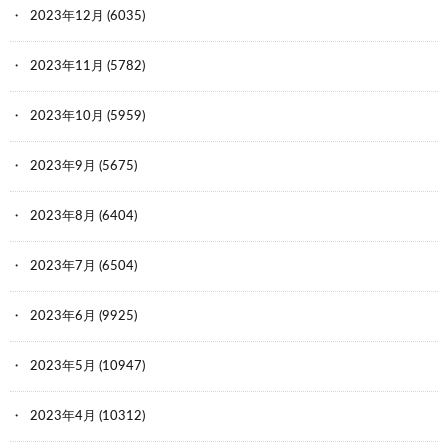
2023年12月
(6035)
2023年11月
(5782)
2023年10月
(5959)
2023年9月
(5675)
2023年8月
(6404)
2023年7月
(6504)
2023年6月
(9925)
2023年5月
(10947)
2023年4月
(10312)