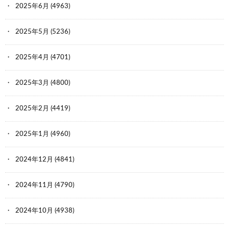
2025年6月
(4963)
2025年5月
(5236)
2025年4月
(4701)
2025年3月
(4800)
2025年2月
(4419)
2025年1月
(4960)
2024年12月
(4841)
2024年11月
(4790)
2024年10月
(4938)