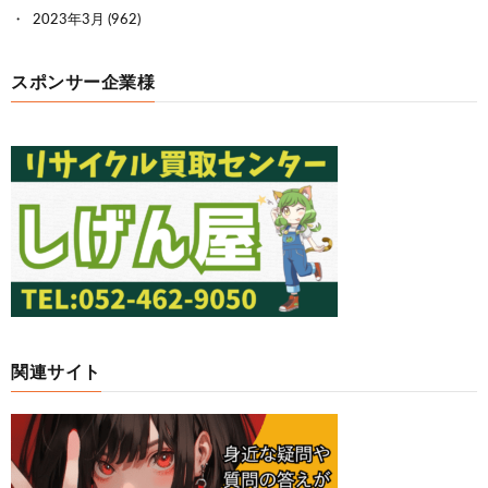
2023年3月
(962)
スポンサー企業様
関連サイト