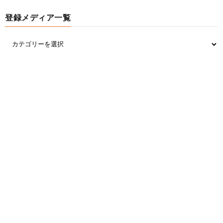
登録メディア一覧