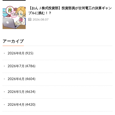
【おんＪ株式投資部】投資部員が古河電工の決算ギャン
ブルに挑む！？
2026.08.07
アーカイブ
2026年8月
(925)
2026年7月
(4786)
2026年6月
(4604)
2026年5月
(4634)
2026年4月
(4420)