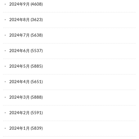
2024年9月
(4608)
2024年8月
(3623)
2024年7月
(5638)
2024年6月
(5537)
2024年5月
(5885)
2024年4月
(5651)
2024年3月
(5888)
2024年2月
(5591)
2024年1月
(5839)