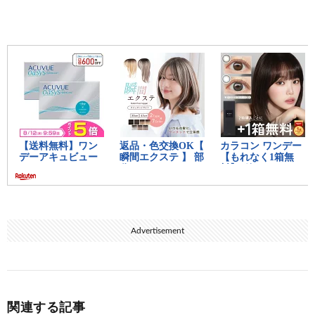
Advertisement
関連する記事