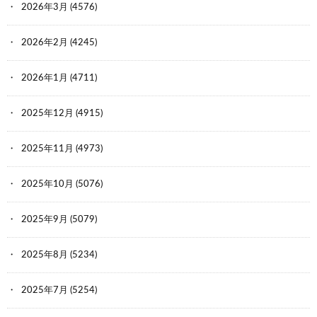
2026年3月
(4576)
2026年2月
(4245)
2026年1月
(4711)
2025年12月
(4915)
2025年11月
(4973)
2025年10月
(5076)
2025年9月
(5079)
2025年8月
(5234)
2025年7月
(5254)