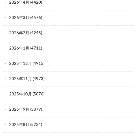
2026年4月
(4420)
2026年3月
(4576)
2026年2月
(4245)
2026年1月
(4711)
2025年12月
(4915)
2025年11月
(4973)
2025年10月
(5076)
2025年9月
(5079)
2025年8月
(5234)