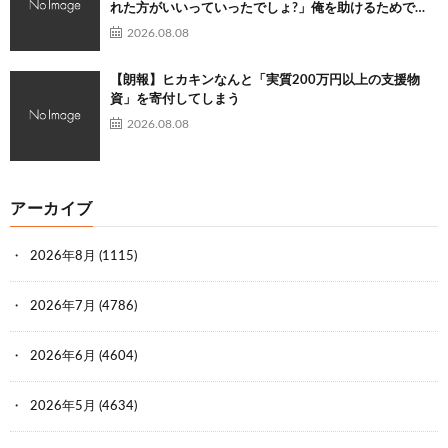
れた方がいいっていったでしょ?」俺を助けるためで…
2026.08.08
【朗報】ヒカキンなんと「実質200万円以上の支援物
資」を寄付してしまう
2026.08.08
アーカイブ
2026年8月
(1115)
2026年7月
(4786)
2026年6月
(4604)
2026年5月
(4634)