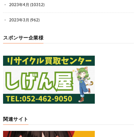
2023年4月
(10312)
2023年3月
(962)
スポンサー企業様
関連サイト