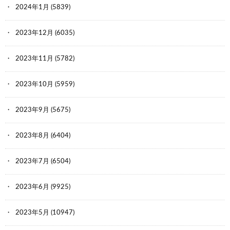
2024年1月
(5839)
2023年12月
(6035)
2023年11月
(5782)
2023年10月
(5959)
2023年9月
(5675)
2023年8月
(6404)
2023年7月
(6504)
2023年6月
(9925)
2023年5月
(10947)