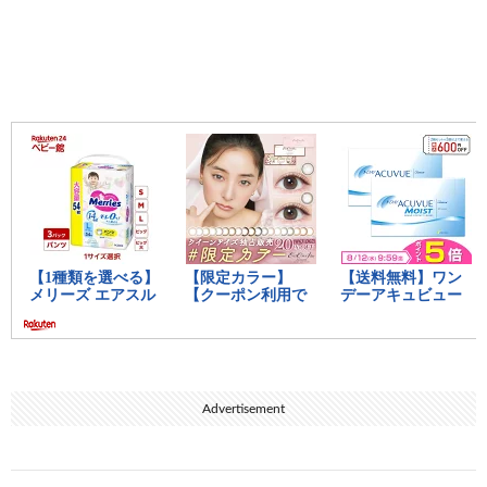
Advertisement