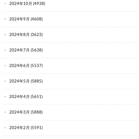
2024年10月
(4938)
2024年9月
(4608)
2024年8月
(3623)
2024年7月
(5638)
2024年6月
(5537)
2024年5月
(5885)
2024年4月
(5651)
2024年3月
(5888)
2024年2月
(5591)