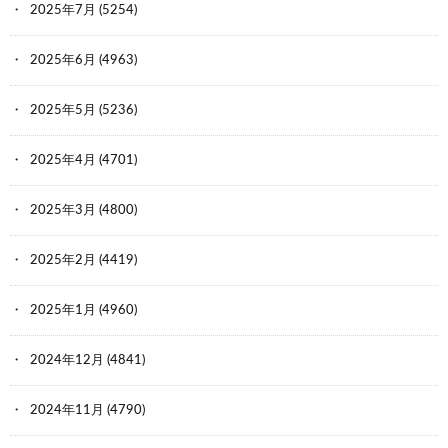
2025年7月
(5254)
2025年6月
(4963)
2025年5月
(5236)
2025年4月
(4701)
2025年3月
(4800)
2025年2月
(4419)
2025年1月
(4960)
2024年12月
(4841)
2024年11月
(4790)