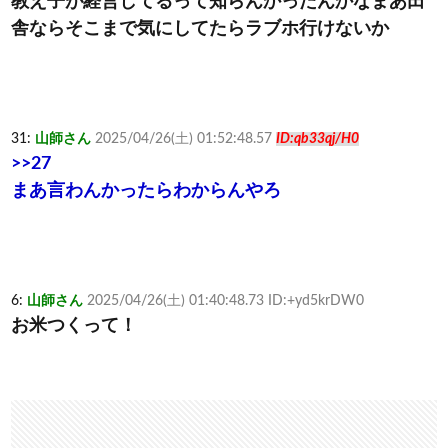
教え子が経営してるって知らんかったんかなまあ田
舎ならそこまで気にしてたらラブホ行けないか
31:
山師さん
2025/04/26(土) 01:52:48.57
ID:qb33qj/H0
>>27
まあ言わんかったらわからんやろ
6:
山師さん
2025/04/26(土) 01:40:48.73 ID:+yd5krDW0
お米つくって！