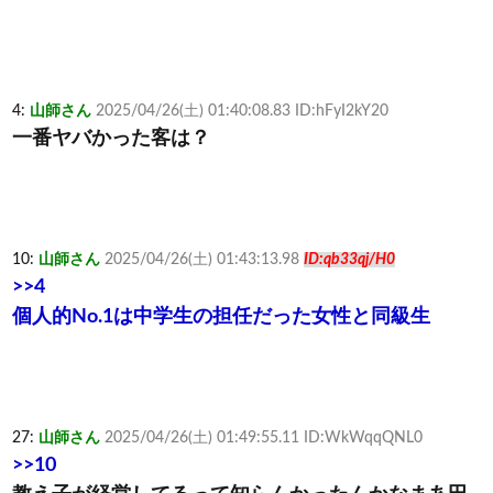
4:
山師さん
2025/04/26(土) 01:40:08.83 ID:hFyI2kY20
一番ヤバかった客は？
10:
山師さん
2025/04/26(土) 01:43:13.98
ID:qb33qj/H0
>>4
個人的No.1は中学生の担任だった女性と同級生
27:
山師さん
2025/04/26(土) 01:49:55.11 ID:WkWqqQNL0
>>10