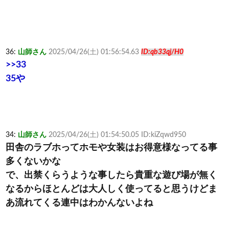
36:
山師さん
2025/04/26(土) 01:56:54.63
ID:qb33qj/H0
>>33
35や
34:
山師さん
2025/04/26(土) 01:54:50.05 ID:kiZqwd950
田舎のラブホってホモや女装はお得意様なってる事
多くないかな
で、出禁くらうような事したら貴重な遊び場が無く
なるからほとんどは大人しく使ってると思うけどま
あ流れてくる連中はわかんないよね