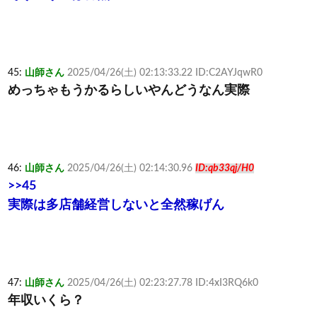
45:
山師さん
2025/04/26(土) 02:13:33.22 ID:C2AYJqwR0
めっちゃもうかるらしいやんどうなん実際
46:
山師さん
2025/04/26(土) 02:14:30.96
ID:qb33qj/H0
>>45
実際は多店舗経営しないと全然稼げん
47:
山師さん
2025/04/26(土) 02:23:27.78 ID:4xI3RQ6k0
年収いくら？