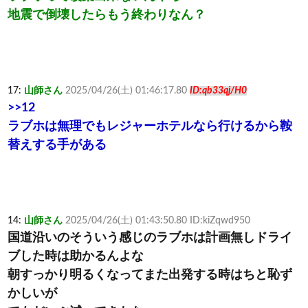
地震で倒壊したらもう終わりなん？
17:
山師さん
2025/04/26(土) 01:46:17.80
ID:qb33qj/H0
>>12
ラブホは無理でもレジャーホテルなら行けるから鞍
替えする手がある
14:
山師さん
2025/04/26(土) 01:43:50.80 ID:kiZqwd950
国道沿いのそういう感じのラブホは計画無しドライ
ブした時は助かるんよな
朝すっかり明るくなってまた出発する時はちと恥ず
かしいが