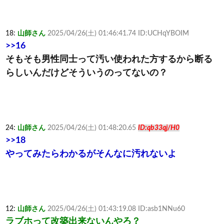
18:
山師さん
2025/04/26(土) 01:46:41.74 ID:UCHqYBOIM
>>16
そもそも男性同士って汚い使われた方するから断る
らしいんだけどそういうのってないの？
24:
山師さん
2025/04/26(土) 01:48:20.65
ID:qb33qj/H0
>>18
やってみたらわかるがそんなに汚れないよ
12:
山師さん
2025/04/26(土) 01:43:19.08 ID:asb1NNu60
ラブホって改築出来ないんやろ？