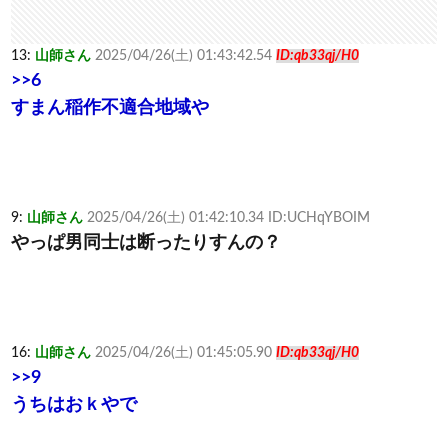
13:
山師さん
2025/04/26(土) 01:43:42.54
ID:qb33qj/H0
>>6
すまん稲作不適合地域や
9:
山師さん
2025/04/26(土) 01:42:10.34 ID:UCHqYBOIM
やっぱ男同士は断ったりすんの？
16:
山師さん
2025/04/26(土) 01:45:05.90
ID:qb33qj/H0
>>9
うちはおｋやで