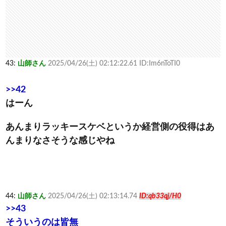
43:
山師さん
2025/04/26(土) 02:12:22.61 ID:Im6nToTI0
>>42
はーん
あんまりラッキースケベというか経営側の役得はあ
んまりなさそうな感じやね
44:
山師さん
2025/04/26(土) 02:13:14.74
ID:qb33qj/H0
>>43
そういうのは皆無