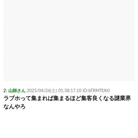
2:
山師さん
2025/04/26(土) 01:38:17.10 ID:bTRMTfJh0
ラブホって集まれば集まるほど集客良くなる謎業界
なんやろ