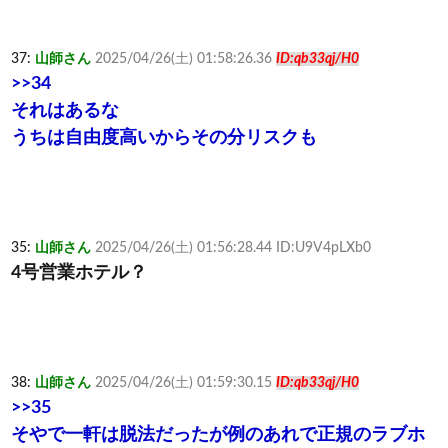
37:
山師さん
2025/04/26(土) 01:58:26.36
ID:qb33qj/H0
>>34
それはあるな
うちは自由度高いからその分リスクも
35:
山師さん
2025/04/26(土) 01:56:28.44 ID:U9V4pLXb0
4号営業ホテル？
38:
山師さん
2025/04/26(土) 01:59:30.15
ID:qb33qj/H0
>>35
そやで一軒は脱法だったが例のあれで正規のラブホ