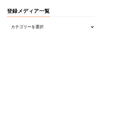
登録メディア一覧