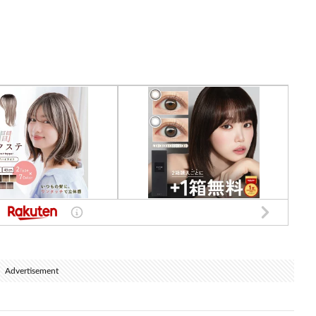
Advertisement