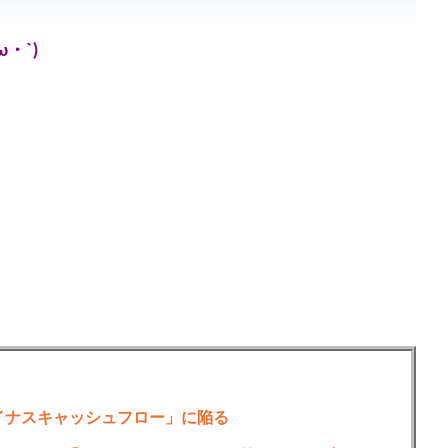
・`)
のマイナスキャッシュフロー」に陥る