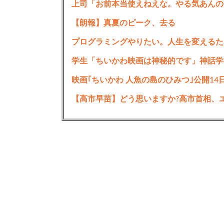
【朗報】真夏のピーク、去る
プログラミングやりたい。人生を変えるた
学生「ちいかわ映画は神秘的です」神話学
【高市早苗】どう思いますか?高市首相、エ