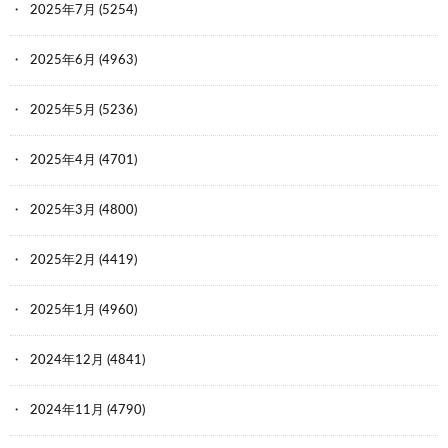
2025年7月
(5254)
2025年6月
(4963)
2025年5月
(5236)
2025年4月
(4701)
2025年3月
(4800)
2025年2月
(4419)
2025年1月
(4960)
2024年12月
(4841)
2024年11月
(4790)