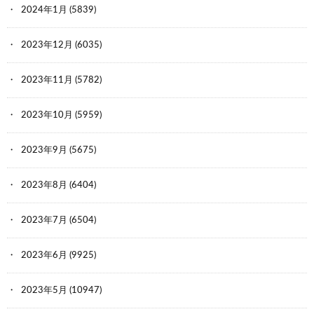
2024年1月
(5839)
2023年12月
(6035)
2023年11月
(5782)
2023年10月
(5959)
2023年9月
(5675)
2023年8月
(6404)
2023年7月
(6504)
2023年6月
(9925)
2023年5月
(10947)