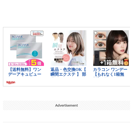
Advertisement