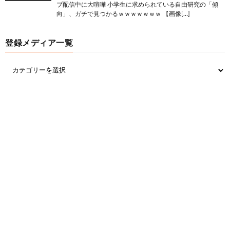
ブ配信中に大喧嘩 小学生に求められている自由研究の「傾
向」、ガチで見つかるｗｗｗｗｗｗｗ 【画像[…]
登録メディア一覧