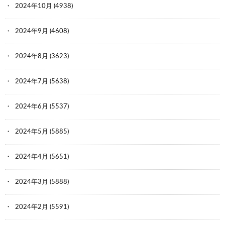
2024年10月
(4938)
2024年9月
(4608)
2024年8月
(3623)
2024年7月
(5638)
2024年6月
(5537)
2024年5月
(5885)
2024年4月
(5651)
2024年3月
(5888)
2024年2月
(5591)