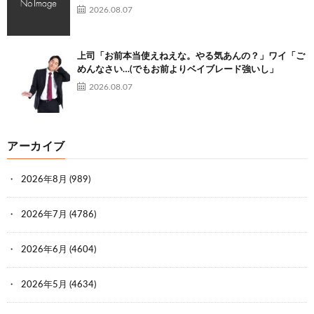
2026.08.07
上司「お前本当使えねえな。やる気あんの？」ワイ「ご
めんなさい…(でもお前よりベイブレード強いし」
2026.08.07
アーカイブ
2026年8月
(989)
2026年7月
(4786)
2026年6月
(4604)
2026年5月
(4634)