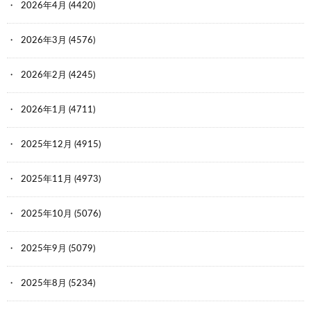
2026年4月
(4420)
2026年3月
(4576)
2026年2月
(4245)
2026年1月
(4711)
2025年12月
(4915)
2025年11月
(4973)
2025年10月
(5076)
2025年9月
(5079)
2025年8月
(5234)