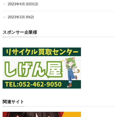
2023年4月
(10312)
2023年3月
(962)
スポンサー企業様
関連サイト