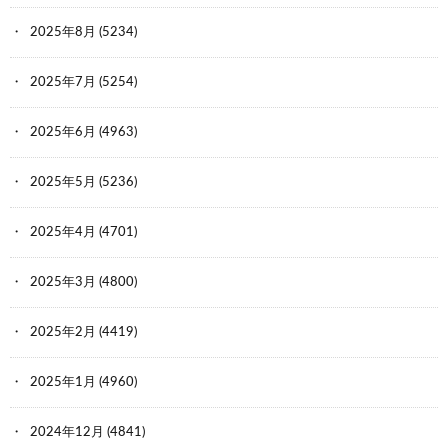
2025年8月
(5234)
2025年7月
(5254)
2025年6月
(4963)
2025年5月
(5236)
2025年4月
(4701)
2025年3月
(4800)
2025年2月
(4419)
2025年1月
(4960)
2024年12月
(4841)