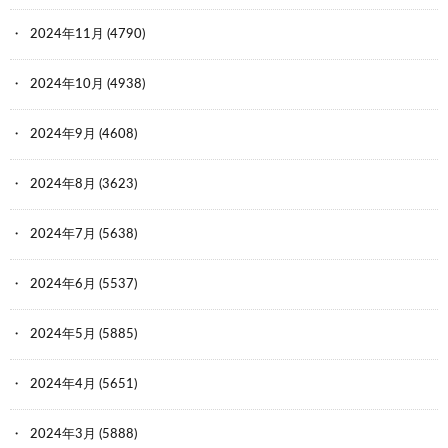
2024年11月
(4790)
2024年10月
(4938)
2024年9月
(4608)
2024年8月
(3623)
2024年7月
(5638)
2024年6月
(5537)
2024年5月
(5885)
2024年4月
(5651)
2024年3月
(5888)