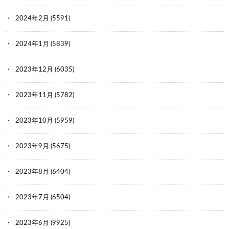
2024年2月
(5591)
2024年1月
(5839)
2023年12月
(6035)
2023年11月
(5782)
2023年10月
(5959)
2023年9月
(5675)
2023年8月
(6404)
2023年7月
(6504)
2023年6月
(9925)