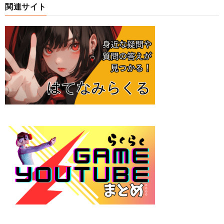
関連サイト