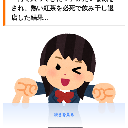
され、熱い紅茶を必死で飲み干し退
店した結果…
続きを見る