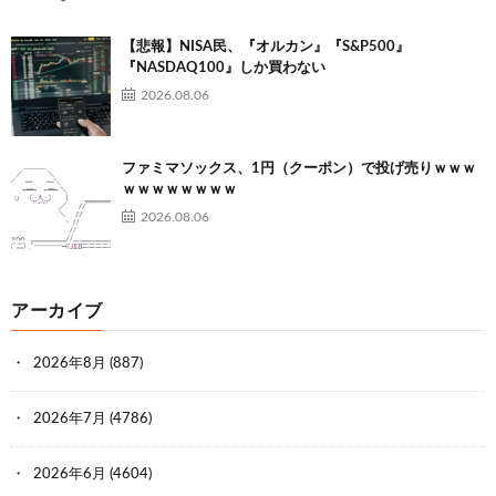
【悲報】NISA民、『オルカン』『S&P500』
『NASDAQ100』しか買わない
2026.08.06
ファミマソックス、1円（クーポン）で投げ売りｗｗｗ
ｗｗｗｗｗｗｗｗ
2026.08.06
アーカイブ
2026年8月
(887)
2026年7月
(4786)
2026年6月
(4604)