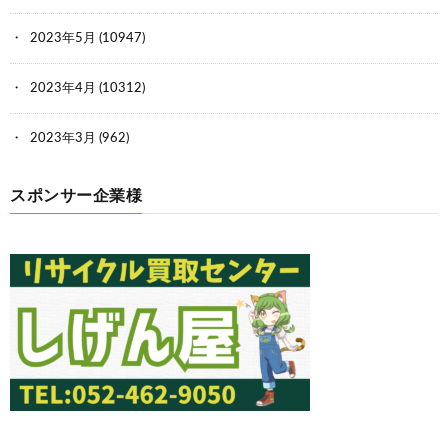
2023年5月
(10947)
2023年4月
(10312)
2023年3月
(962)
スポンサー企業様