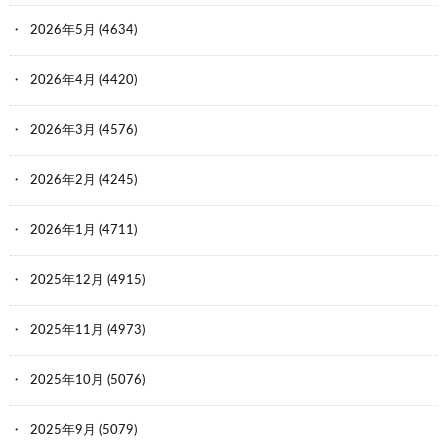
2026年5月
(4634)
2026年4月
(4420)
2026年3月
(4576)
2026年2月
(4245)
2026年1月
(4711)
2025年12月
(4915)
2025年11月
(4973)
2025年10月
(5076)
2025年9月
(5079)