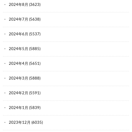
2024年8月
(3623)
2024年7月
(5638)
2024年6月
(5537)
2024年5月
(5885)
2024年4月
(5651)
2024年3月
(5888)
2024年2月
(5591)
2024年1月
(5839)
2023年12月
(6035)