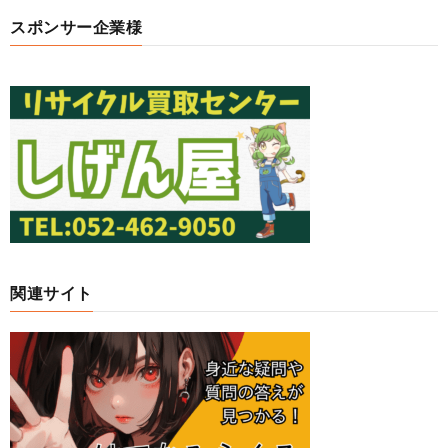
スポンサー企業様
関連サイト