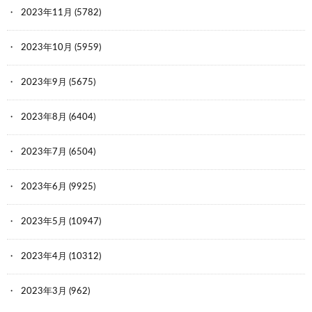
2023年11月
(5782)
2023年10月
(5959)
2023年9月
(5675)
2023年8月
(6404)
2023年7月
(6504)
2023年6月
(9925)
2023年5月
(10947)
2023年4月
(10312)
2023年3月
(962)