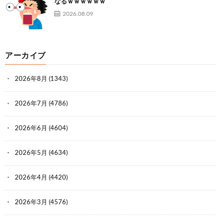
なるｗｗｗｗｗｗ
2026.08.09
アーカイブ
2026年8月
(1343)
2026年7月
(4786)
2026年6月
(4604)
2026年5月
(4634)
2026年4月
(4420)
2026年3月
(4576)