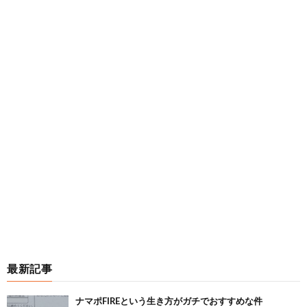
最新記事
ナマポFIREという生き方がガチでおすすめな件