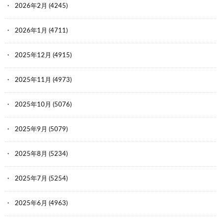
2026年2月
(4245)
2026年1月
(4711)
2025年12月
(4915)
2025年11月
(4973)
2025年10月
(5076)
2025年9月
(5079)
2025年8月
(5234)
2025年7月
(5254)
2025年6月
(4963)