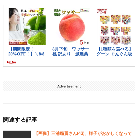
Advertisement
関連する記事
【画像】三浦瑠麗さん(43)、様子がおかしくなって