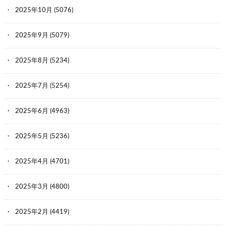
2025年10月
(5076)
2025年9月
(5079)
2025年8月
(5234)
2025年7月
(5254)
2025年6月
(4963)
2025年5月
(5236)
2025年4月
(4701)
2025年3月
(4800)
2025年2月
(4419)