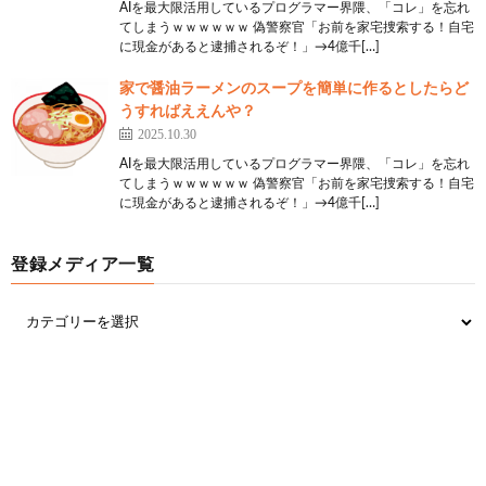
AIを最大限活用しているプログラマー界隈、「コレ」を忘れ
てしまうｗｗｗｗｗｗ 偽警察官「お前を家宅捜索する！自宅
に現金があると逮捕されるぞ！」→4億千[…]
家で醤油ラーメンのスープを簡単に作るとしたらど
うすればええんや？
2025.10.30
AIを最大限活用しているプログラマー界隈、「コレ」を忘れ
てしまうｗｗｗｗｗｗ 偽警察官「お前を家宅捜索する！自宅
に現金があると逮捕されるぞ！」→4億千[…]
登録メディア一覧