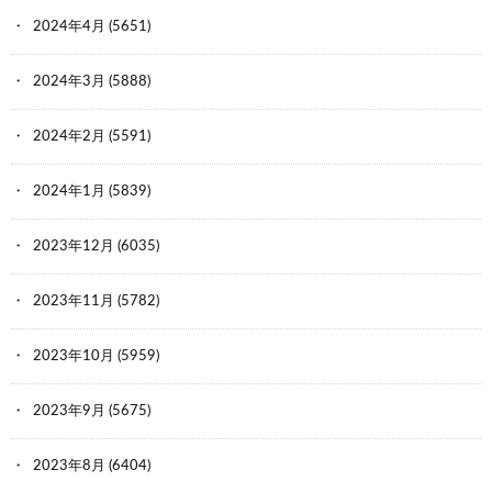
2024年4月
(5651)
2024年3月
(5888)
2024年2月
(5591)
2024年1月
(5839)
2023年12月
(6035)
2023年11月
(5782)
2023年10月
(5959)
2023年9月
(5675)
2023年8月
(6404)