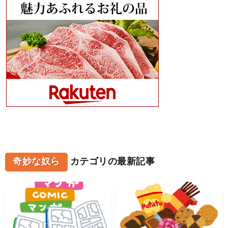
奇妙な奴ら
カテゴリの最新記事