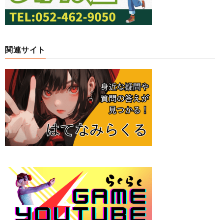
関連サイト