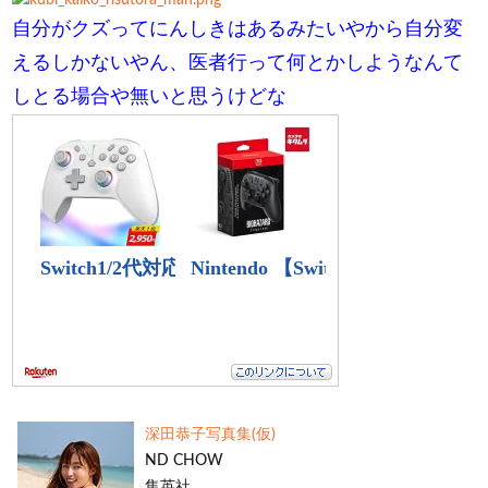
自分がクズってにんしきはあるみたいやから自分変
えるしかないやん、医者行って何とかしようなんて
しとる場合や無いと思うけどな
深田恭子写真集(仮)
ND CHOW
集英社