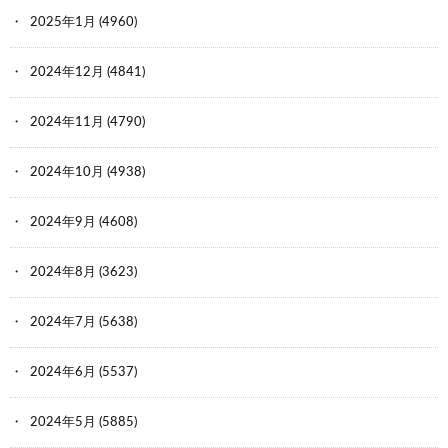
2025年1月
(4960)
2024年12月
(4841)
2024年11月
(4790)
2024年10月
(4938)
2024年9月
(4608)
2024年8月
(3623)
2024年7月
(5638)
2024年6月
(5537)
2024年5月
(5885)