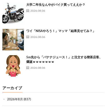
大学二年生なんやがバイク買ってええか？
2026.08.06
ワイ「NISAやろう！」マッマ「結果見せてみ？」
2026.08.06
5m先から「バナナジュース！」と注文する喫茶店客、
爆誕ｗｗｗｗｗｗｗ
2026.08.06
アーカイブ
2026年8月
(837)