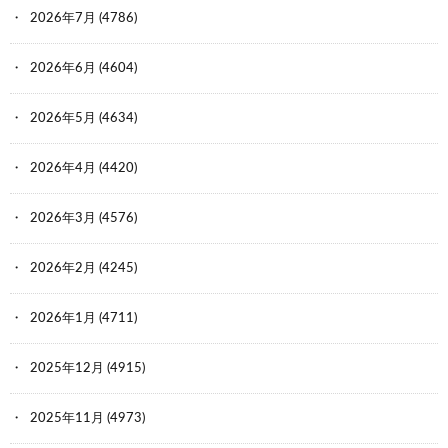
2026年7月
(4786)
2026年6月
(4604)
2026年5月
(4634)
2026年4月
(4420)
2026年3月
(4576)
2026年2月
(4245)
2026年1月
(4711)
2025年12月
(4915)
2025年11月
(4973)