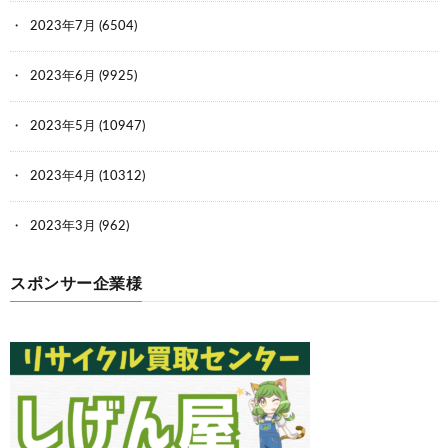
2023年7月
(6504)
2023年6月
(9925)
2023年5月
(10947)
2023年4月
(10312)
2023年3月
(962)
スポンサー企業様