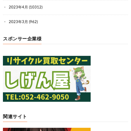
2023年4月
(10312)
2023年3月
(962)
スポンサー企業様
関連サイト