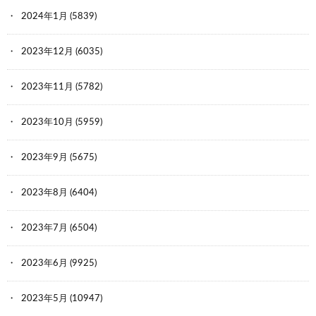
2024年1月
(5839)
2023年12月
(6035)
2023年11月
(5782)
2023年10月
(5959)
2023年9月
(5675)
2023年8月
(6404)
2023年7月
(6504)
2023年6月
(9925)
2023年5月
(10947)