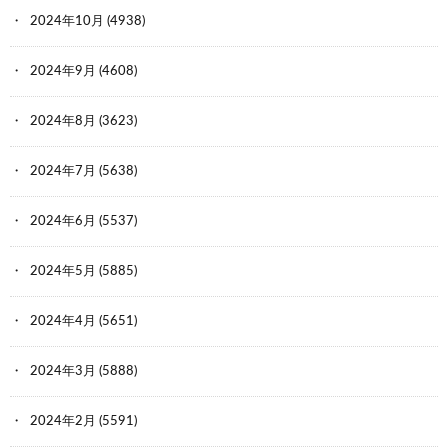
2024年10月
(4938)
2024年9月
(4608)
2024年8月
(3623)
2024年7月
(5638)
2024年6月
(5537)
2024年5月
(5885)
2024年4月
(5651)
2024年3月
(5888)
2024年2月
(5591)