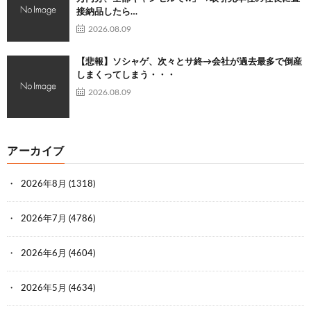
接納品したら…
2026.08.09
【悲報】ソシャゲ、次々とサ終→会社が過去最多で倒産
しまくってしまう・・・
2026.08.09
アーカイブ
2026年8月
(1318)
2026年7月
(4786)
2026年6月
(4604)
2026年5月
(4634)