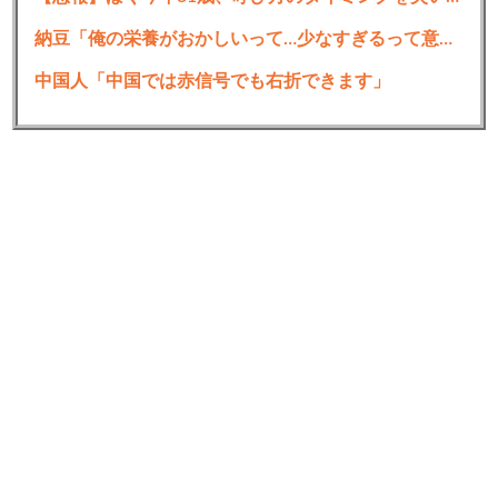
納豆「俺の栄養がおかしいって…少なすぎるって意味だよな？」
中国人「中国では赤信号でも右折できます」