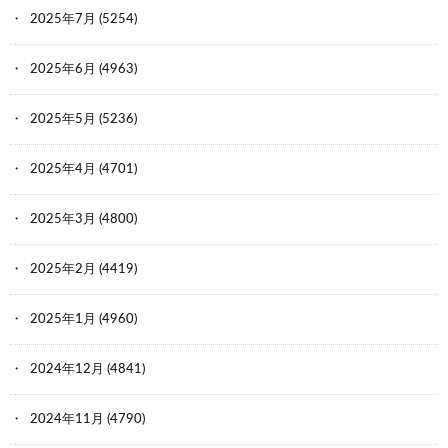
2025年7月
(5254)
2025年6月
(4963)
2025年5月
(5236)
2025年4月
(4701)
2025年3月
(4800)
2025年2月
(4419)
2025年1月
(4960)
2024年12月
(4841)
2024年11月
(4790)