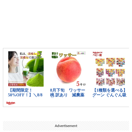
Advertisement