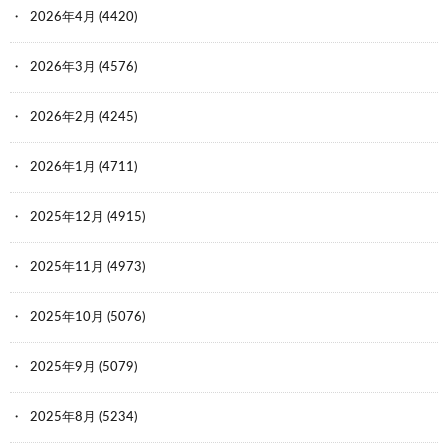
2026年4月
(4420)
2026年3月
(4576)
2026年2月
(4245)
2026年1月
(4711)
2025年12月
(4915)
2025年11月
(4973)
2025年10月
(5076)
2025年9月
(5079)
2025年8月
(5234)