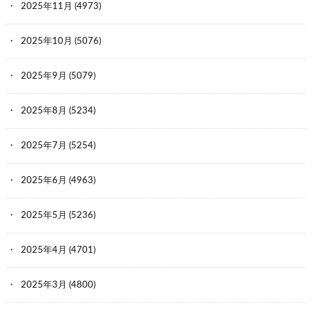
2025年11月
(4973)
2025年10月
(5076)
2025年9月
(5079)
2025年8月
(5234)
2025年7月
(5254)
2025年6月
(4963)
2025年5月
(5236)
2025年4月
(4701)
2025年3月
(4800)