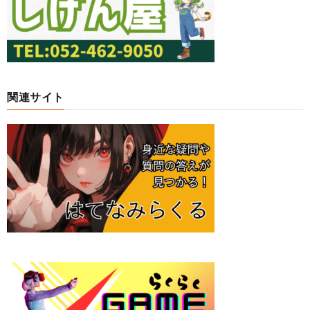
関連サイト