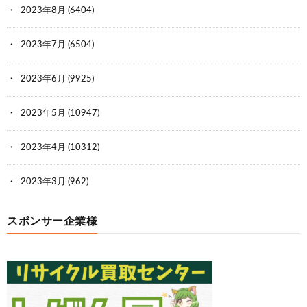
2023年8月
(6404)
2023年7月
(6504)
2023年6月
(9925)
2023年5月
(10947)
2023年4月
(10312)
2023年3月
(962)
スポンサー企業様