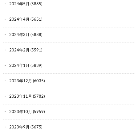
2024年5月
(5885)
2024年4月
(5651)
2024年3月
(5888)
2024年2月
(5591)
2024年1月
(5839)
2023年12月
(6035)
2023年11月
(5782)
2023年10月
(5959)
2023年9月
(5675)