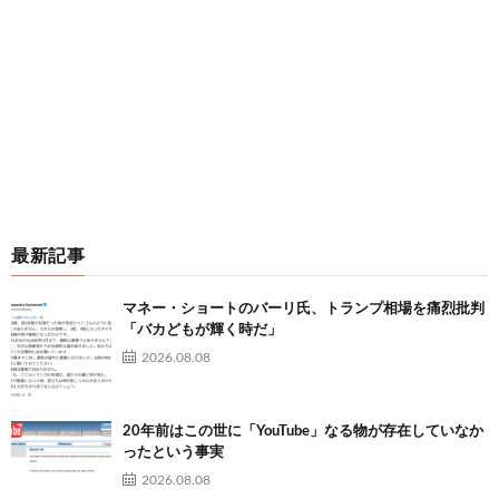
最新記事
マネー・ショートのバーリ氏、トランプ相場を痛烈批判
「バカどもが輝く時だ」
2026.08.08
20年前はこの世に「YouTube」なる物が存在していなか
ったという事実
2026.08.08