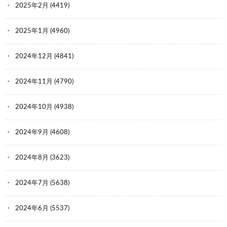
2025年2月
(4419)
2025年1月
(4960)
2024年12月
(4841)
2024年11月
(4790)
2024年10月
(4938)
2024年9月
(4608)
2024年8月
(3623)
2024年7月
(5638)
2024年6月
(5537)