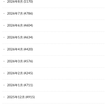
2026年8月
(1170)
2026年7月
(4786)
2026年6月
(4604)
2026年5月
(4634)
2026年4月
(4420)
2026年3月
(4576)
2026年2月
(4245)
2026年1月
(4711)
2025年12月
(4915)