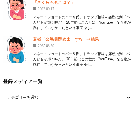
「さくらももこは？」
2023.09.17
マネー・ショートのバーリ氏、トランプ相場を痛烈批判「バ
カどもが輝く時だ」 20年前はこの世に「YouTube」なる物が
存在していなかったという事実 会[…]
若者「公務員辞めまーすw」→結果
2025.03.29
マネー・ショートのバーリ氏、トランプ相場を痛烈批判「バ
カどもが輝く時だ」 20年前はこの世に「YouTube」なる物が
存在していなかったという事実 会[…]
登録メディア一覧