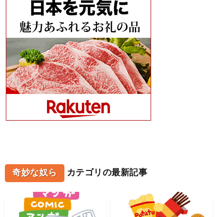
奇妙な奴ら
カテゴリの最新記事