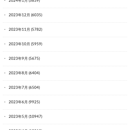
2024年1月
(5839)
2023年12月
(6035)
2023年11月
(5782)
2023年10月
(5959)
2023年9月
(5675)
2023年8月
(6404)
2023年7月
(6504)
2023年6月
(9925)
2023年5月
(10947)