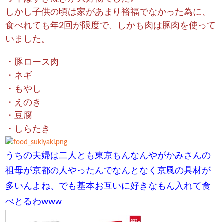
しかし子供の頃は家があまり裕福でなかった為に、
食べれても年2回が限度で、しかも肉は豚肉を使って
いました。
・豚ロース肉
・ネギ
・もやし
・えのき
・豆腐
・しらたき
うちの夫婦は二人とも東京もんなんやがかみさんの
祖母が京都の人やったんでなんとなく京風の具材が
多いんよね、でも基本お互いに好きなもん入れて食
べとるわwww