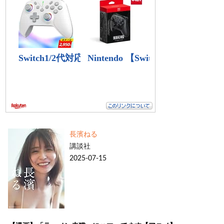
長濱ねる
講談社
2025-07-15