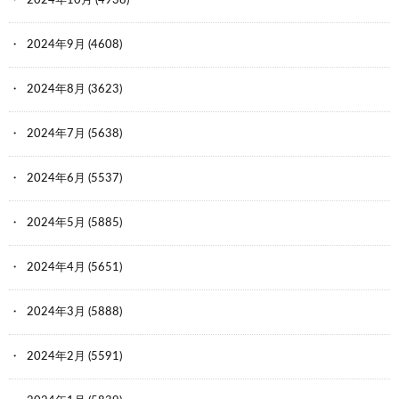
2024年10月
(4938)
2024年9月
(4608)
2024年8月
(3623)
2024年7月
(5638)
2024年6月
(5537)
2024年5月
(5885)
2024年4月
(5651)
2024年3月
(5888)
2024年2月
(5591)