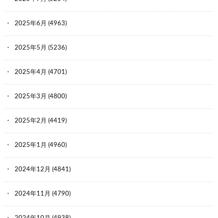
2025年6月
(4963)
2025年5月
(5236)
2025年4月
(4701)
2025年3月
(4800)
2025年2月
(4419)
2025年1月
(4960)
2024年12月
(4841)
2024年11月
(4790)