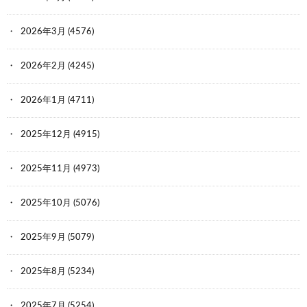
2026年3月
(4576)
2026年2月
(4245)
2026年1月
(4711)
2025年12月
(4915)
2025年11月
(4973)
2025年10月
(5076)
2025年9月
(5079)
2025年8月
(5234)
2025年7月
(5254)