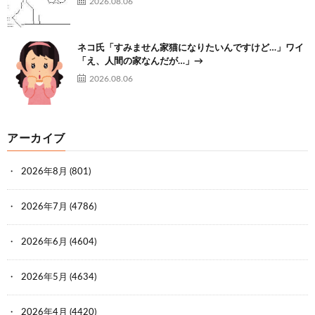
2026.08.06
ネコ氏「すみません家猫になりたいんですけど…」ワイ
「え、人間の家なんだが…」→
2026.08.06
アーカイブ
2026年8月
(801)
2026年7月
(4786)
2026年6月
(4604)
2026年5月
(4634)
2026年4月
(4420)