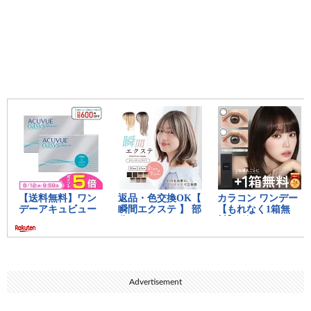
Advertisement