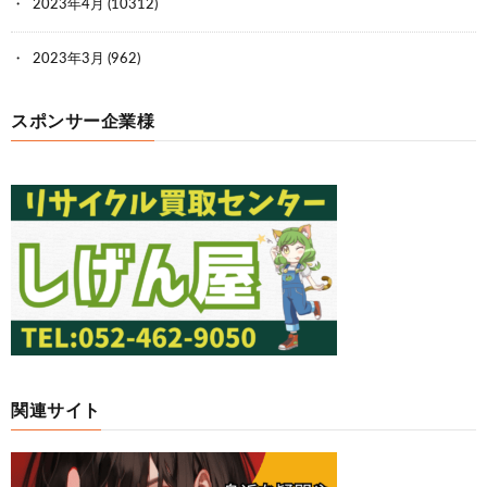
2023年4月
(10312)
2023年3月
(962)
スポンサー企業様
関連サイト