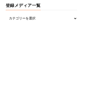
登録メディア一覧