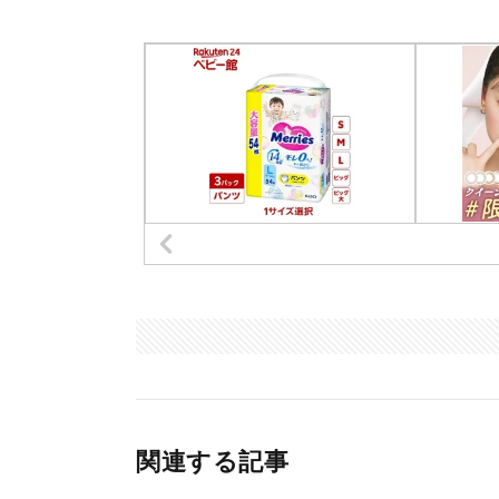
関連する記事