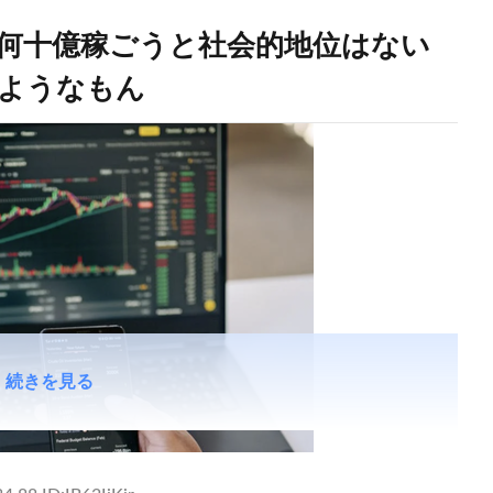
何十億稼ごうと社会的地位はない
ようなもん
続きを見る