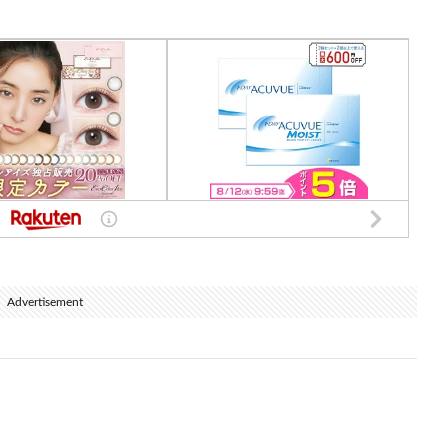
Advertisement