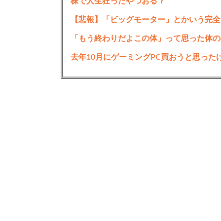
株で人生狂ったやつおる？
【悲報】「ビッグモーター」とかいう完全
「もう終わりだよこの体」って思った体の