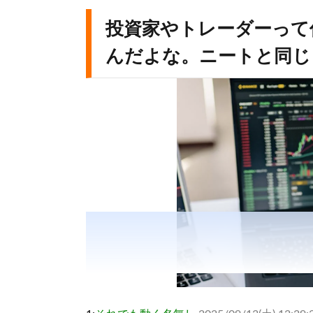
投資家やトレーダーって
んだよな。ニートと同じ