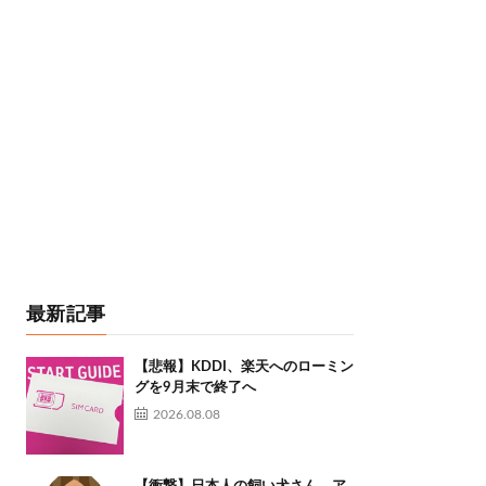
最新記事
【悲報】KDDI、楽天へのローミン
グを9月末で終了へ
2026.08.08