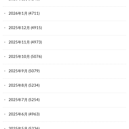
2026年1月
(4711)
2025年12月
(4915)
2025年11月
(4973)
2025年10月
(5076)
2025年9月
(5079)
2025年8月
(5234)
2025年7月
(5254)
2025年6月
(4963)
2025年5月
(5236)