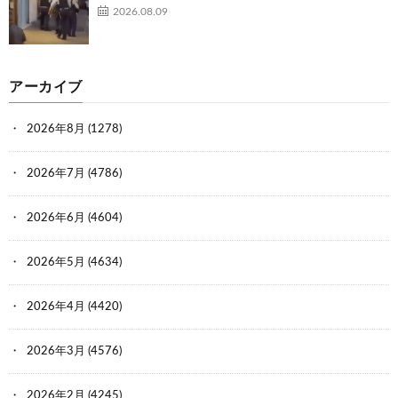
2026.08.09
アーカイブ
2026年8月
(1278)
2026年7月
(4786)
2026年6月
(4604)
2026年5月
(4634)
2026年4月
(4420)
2026年3月
(4576)
2026年2月
(4245)