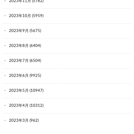
2023年11月
(5782)
2023年10月
(5959)
2023年9月
(5675)
2023年8月
(6404)
2023年7月
(6504)
2023年6月
(9925)
2023年5月
(10947)
2023年4月
(10312)
2023年3月
(962)