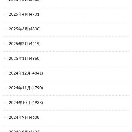
2025年4月
(4701)
2025年3月
(4800)
2025年2月
(4419)
2025年1月
(4960)
2024年12月
(4841)
2024年11月
(4790)
2024年10月
(4938)
2024年9月
(4608)