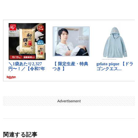
Advertisement
関連する記事