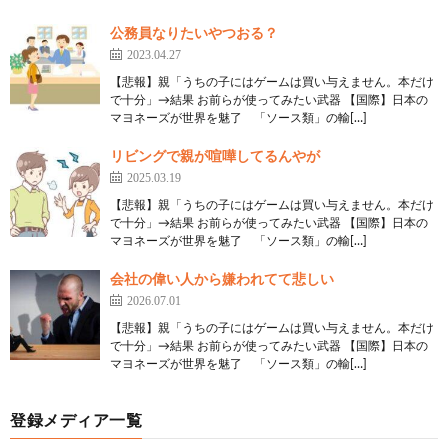
公務員なりたいやつおる？
2023.04.27
【悲報】親「うちの子にはゲームは買い与えません。本だけ
で十分」→結果 お前らが使ってみたい武器 【国際】日本の
マヨネーズが世界を魅了 「ソース類」の輸[…]
リビングで親が喧嘩してるんやが
2025.03.19
【悲報】親「うちの子にはゲームは買い与えません。本だけ
で十分」→結果 お前らが使ってみたい武器 【国際】日本の
マヨネーズが世界を魅了 「ソース類」の輸[…]
会社の偉い人から嫌われてて悲しい
2026.07.01
【悲報】親「うちの子にはゲームは買い与えません。本だけ
で十分」→結果 お前らが使ってみたい武器 【国際】日本の
マヨネーズが世界を魅了 「ソース類」の輸[…]
登録メディア一覧