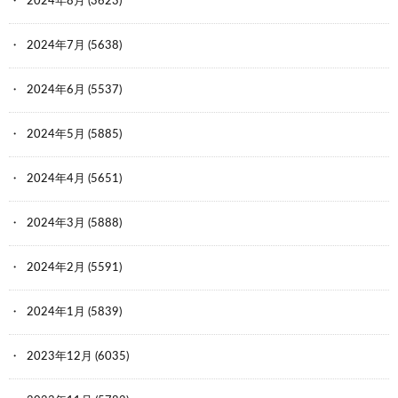
2024年8月
(3623)
2024年7月
(5638)
2024年6月
(5537)
2024年5月
(5885)
2024年4月
(5651)
2024年3月
(5888)
2024年2月
(5591)
2024年1月
(5839)
2023年12月
(6035)