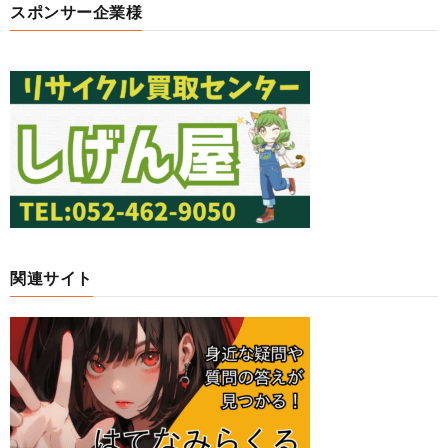
スポンサー企業様
関連サイト