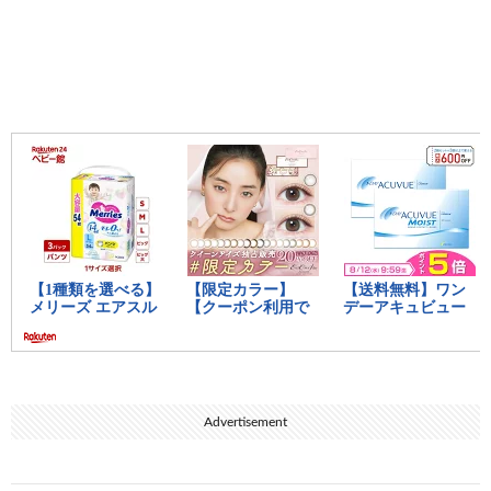
Advertisement