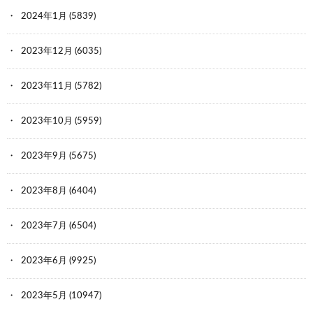
2024年1月
(5839)
2023年12月
(6035)
2023年11月
(5782)
2023年10月
(5959)
2023年9月
(5675)
2023年8月
(6404)
2023年7月
(6504)
2023年6月
(9925)
2023年5月
(10947)