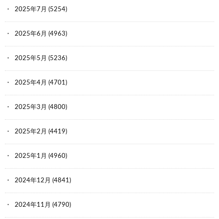
2025年7月
(5254)
2025年6月
(4963)
2025年5月
(5236)
2025年4月
(4701)
2025年3月
(4800)
2025年2月
(4419)
2025年1月
(4960)
2024年12月
(4841)
2024年11月
(4790)