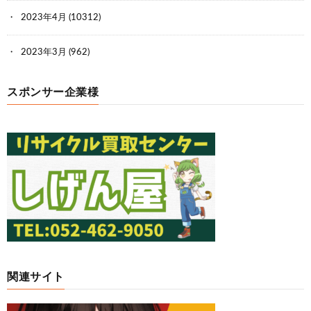
2023年4月
(10312)
2023年3月
(962)
スポンサー企業様
関連サイト