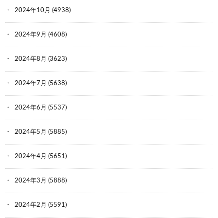
2024年10月
(4938)
2024年9月
(4608)
2024年8月
(3623)
2024年7月
(5638)
2024年6月
(5537)
2024年5月
(5885)
2024年4月
(5651)
2024年3月
(5888)
2024年2月
(5591)