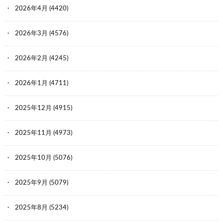
2026年4月
(4420)
2026年3月
(4576)
2026年2月
(4245)
2026年1月
(4711)
2025年12月
(4915)
2025年11月
(4973)
2025年10月
(5076)
2025年9月
(5079)
2025年8月
(5234)