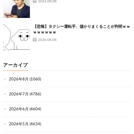
2026.08.08
【悲報】タクシー運転手、儲かりまくることが判明ｗｗ
ｗｗｗｗｗｗ
2026.08.08
アーカイブ
2026年8月
(1060)
2026年7月
(4786)
2026年6月
(4604)
2026年5月
(4634)