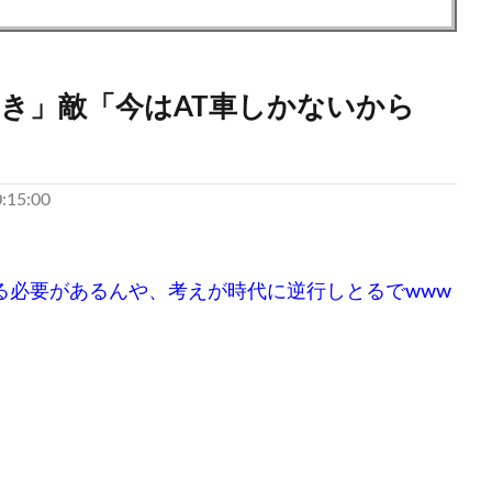
べき」敵「今はAT車しかないから
:15:00
る必要があるんや、考えが時代に逆行しとるでwww