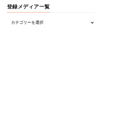
登録メディア一覧