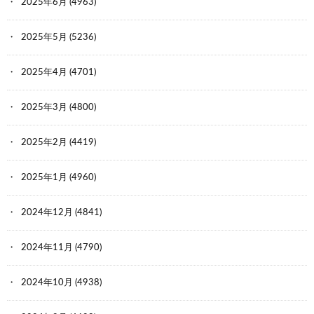
2025年6月
(4963)
2025年5月
(5236)
2025年4月
(4701)
2025年3月
(4800)
2025年2月
(4419)
2025年1月
(4960)
2024年12月
(4841)
2024年11月
(4790)
2024年10月
(4938)