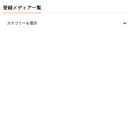
登録メディア一覧