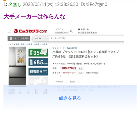
1:
名無し
2023/05/11(木) 12:38:26.30 ID:/SPo7tgm0
大手メーカーは作らんな
続きを見る
続きを読む