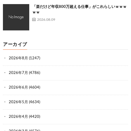
「楽だけど年収800万超える仕事」がこれらしいｗｗｗ
ｗｗ
2026.08.09
アーカイブ
2026年8月
(1247)
2026年7月
(4786)
2026年6月
(4604)
2026年5月
(4634)
2026年4月
(4420)