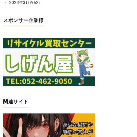
2023年3月
(962)
スポンサー企業様
関連サイト