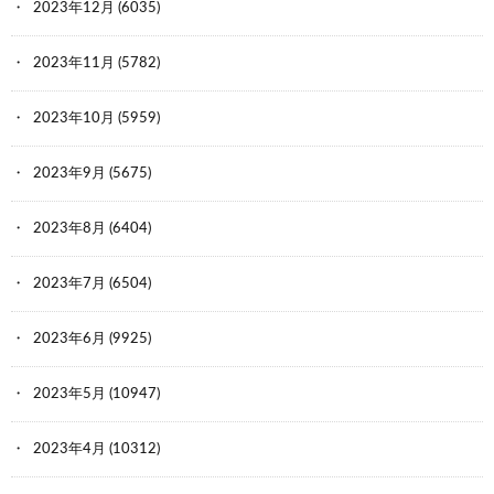
2023年12月
(6035)
2023年11月
(5782)
2023年10月
(5959)
2023年9月
(5675)
2023年8月
(6404)
2023年7月
(6504)
2023年6月
(9925)
2023年5月
(10947)
2023年4月
(10312)