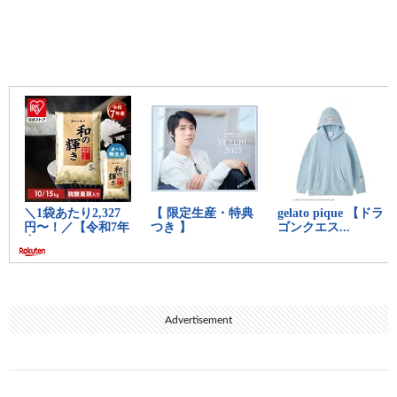
Advertisement