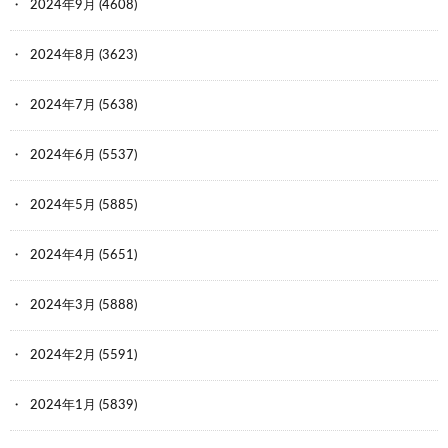
2024年9月
(4608)
2024年8月
(3623)
2024年7月
(5638)
2024年6月
(5537)
2024年5月
(5885)
2024年4月
(5651)
2024年3月
(5888)
2024年2月
(5591)
2024年1月
(5839)