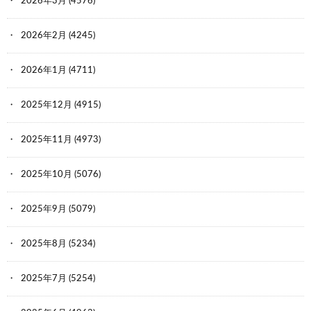
2026年3月
(4576)
2026年2月
(4245)
2026年1月
(4711)
2025年12月
(4915)
2025年11月
(4973)
2025年10月
(5076)
2025年9月
(5079)
2025年8月
(5234)
2025年7月
(5254)