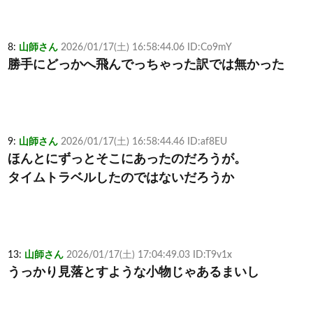
8:
山師さん
2026/01/17(土) 16:58:44.06 ID:Co9mY
勝手にどっかへ飛んでっちゃった訳では無かった
9:
山師さん
2026/01/17(土) 16:58:44.46 ID:af8EU
ほんとにずっとそこにあったのだろうが。
タイムトラベルしたのではないだろうか
13:
山師さん
2026/01/17(土) 17:04:49.03 ID:T9v1x
うっかり見落とすような小物じゃあるまいし