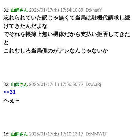
31:
山師さん
2026/01/17(土) 17:54:10.89 ID:khadY
忘れられていた訳じゃ無くて当局は駐機代請求し続
けてきたんだよな
でそれを帳簿上無い機体だから支払い拒否してきた
と
これむしろ当局側のがアレなんじゃないか
32:
山師さん
2026/01/17(土) 17:56:50.79 ID:yAaRj
>>31
へぇ～
16:
山師さん
2026/01/17(土) 17:10:13.17 ID:MMWEF