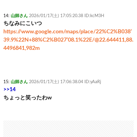
14:
山師さん
2026/01/17(土) 17:05:20.38 ID:kcM3H
ちなみにこいつ
https://www.google.com/maps/place/22%C2%B038’
39.9%22N+88%C2%B027’08.1%22E/@22.644411,88.
4496841,982m
15:
山師さん
2026/01/17(土) 17:06:38.04 ID:yAaRj
>>14
ちょっと笑ったわw