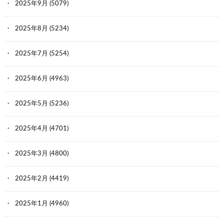
2025年9月
(5079)
2025年8月
(5234)
2025年7月
(5254)
2025年6月
(4963)
2025年5月
(5236)
2025年4月
(4701)
2025年3月
(4800)
2025年2月
(4419)
2025年1月
(4960)