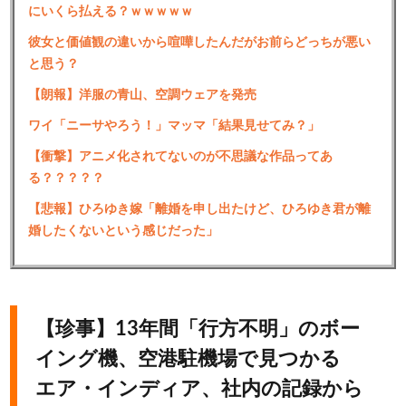
にいくら払える？ｗｗｗｗｗ
彼女と価値観の違いから喧嘩したんだがお前らどっちが悪い
と思う？
【朗報】洋服の青山、空調ウェアを発売
ワイ「ニーサやろう！」マッマ「結果見せてみ？」
【衝撃】アニメ化されてないのが不思議な作品ってあ
る？？？？？
【悲報】ひろゆき嫁「離婚を申し出たけど、ひろゆき君が離
婚したくないという感じだった」
【珍事】13年間「行方不明」のボー
イング機、空港駐機場で見つかる
エア・インディア、社内の記録から