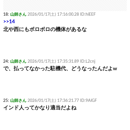
18:
山師さん
2026/01/17(土) 17:16:00.28 ID:hiEEF
>>14
北や西にもボロボロの機体があるな
24:
山師さん
2026/01/17(土) 17:35:31.89 ID:L2cnj
で、払ってなかった駐機代、どうなったんだよw
25:
山師さん
2026/01/17(土) 17:36:21.77 ID:9AlGF
インド人ってかなり適当だよね