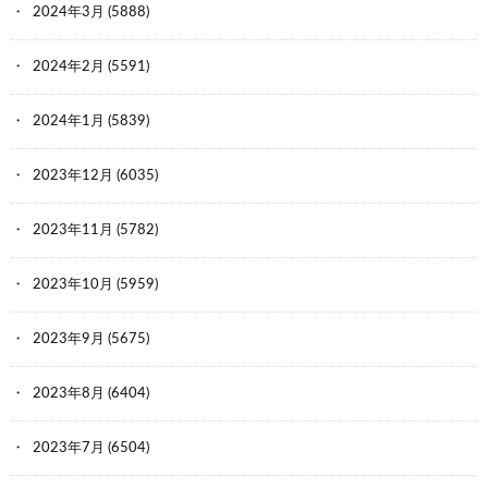
2024年3月
(5888)
2024年2月
(5591)
2024年1月
(5839)
2023年12月
(6035)
2023年11月
(5782)
2023年10月
(5959)
2023年9月
(5675)
2023年8月
(6404)
2023年7月
(6504)