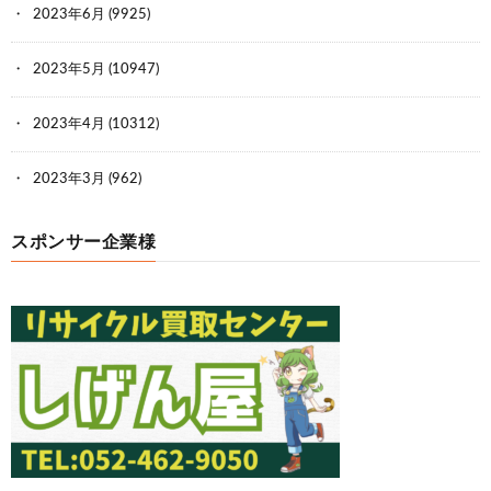
2023年6月
(9925)
2023年5月
(10947)
2023年4月
(10312)
2023年3月
(962)
スポンサー企業様