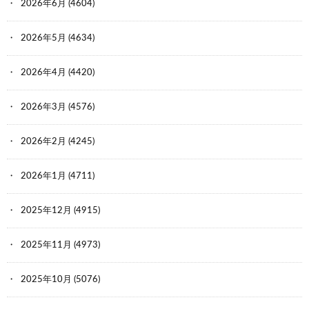
2026年6月
(4604)
2026年5月
(4634)
2026年4月
(4420)
2026年3月
(4576)
2026年2月
(4245)
2026年1月
(4711)
2025年12月
(4915)
2025年11月
(4973)
2025年10月
(5076)