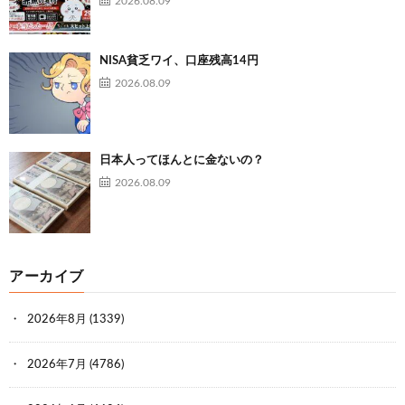
2026.08.09
NISA貧乏ワイ、口座残高14円
2026.08.09
日本人ってほんとに金ないの？
2026.08.09
アーカイブ
2026年8月
(1339)
2026年7月
(4786)