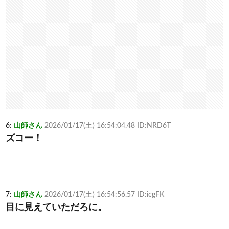
6:
山師さん
2026/01/17(土) 16:54:04.48 ID:NRD6T
ズコー！
7:
山師さん
2026/01/17(土) 16:54:56.57 ID:icgFK
目に見えていただろに。