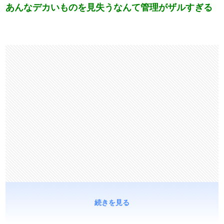
あんなデカいものを見失うなんて管理がザルすぎる
続きを見る