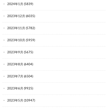
2024年1月
(5839)
2023年12月
(6035)
2023年11月
(5782)
2023年10月
(5959)
2023年9月
(5675)
2023年8月
(6404)
2023年7月
(6504)
2023年6月
(9925)
2023年5月
(10947)