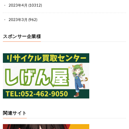
2023年4月
(10312)
2023年3月
(962)
スポンサー企業様
関連サイト