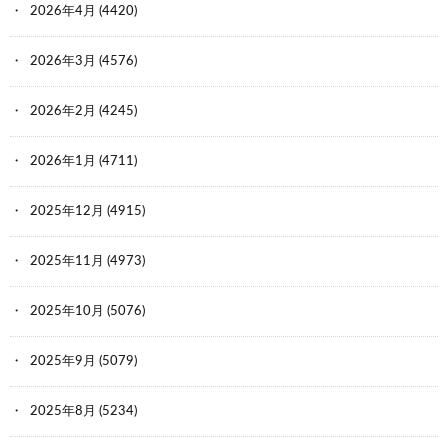
2026年4月
(4420)
2026年3月
(4576)
2026年2月
(4245)
2026年1月
(4711)
2025年12月
(4915)
2025年11月
(4973)
2025年10月
(5076)
2025年9月
(5079)
2025年8月
(5234)