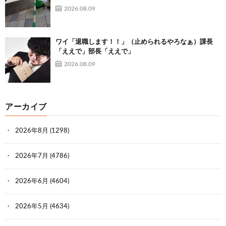
2026.08.09
ワイ「退職します！！」（止められるやろなぁ）課長
「ええで」部長「ええで」
2026.08.09
アーカイブ
2026年8月
(1298)
2026年7月
(4786)
2026年6月
(4604)
2026年5月
(4634)