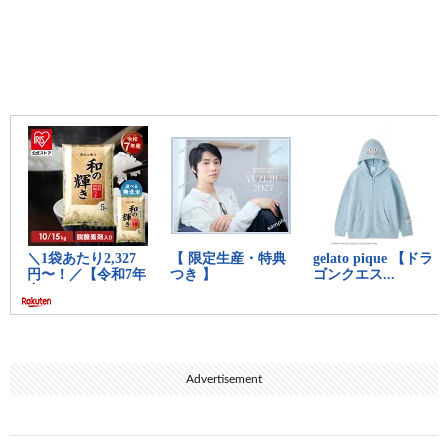
Advertisement