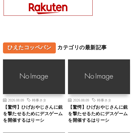
ひえたコッペパン
カテゴリの最新記事
2026.08.09
時事ネタ
2026.08.09
時事ネタ
【驚愕】ひげおやじさんに銃
【驚愕】ひげおやじさんに銃
を撃たせるためにデスゲーム
を撃たせるためにデスゲーム
を開催するはりーシ
を開催するはりーシ