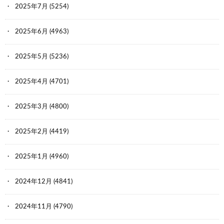
2025年7月
(5254)
2025年6月
(4963)
2025年5月
(5236)
2025年4月
(4701)
2025年3月
(4800)
2025年2月
(4419)
2025年1月
(4960)
2024年12月
(4841)
2024年11月
(4790)