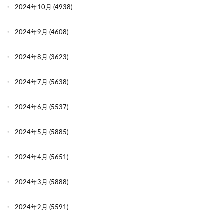
2024年10月
(4938)
2024年9月
(4608)
2024年8月
(3623)
2024年7月
(5638)
2024年6月
(5537)
2024年5月
(5885)
2024年4月
(5651)
2024年3月
(5888)
2024年2月
(5591)