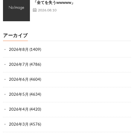
「全てを失うwwwww」
2026.08.10
アーカイブ
2026年8月
(1409)
2026年7月
(4786)
2026年6月
(4604)
2026年5月
(4634)
2026年4月
(4420)
2026年3月
(4576)