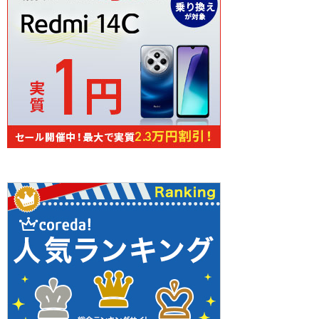
続きを読む