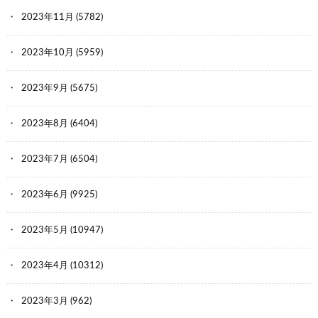
2023年11月
(5782)
2023年10月
(5959)
2023年9月
(5675)
2023年8月
(6404)
2023年7月
(6504)
2023年6月
(9925)
2023年5月
(10947)
2023年4月
(10312)
2023年3月
(962)