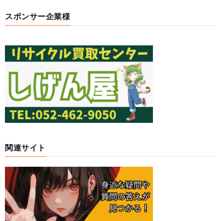
スポンサー企業様
関連サイト