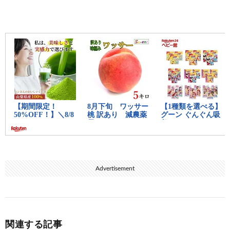
Amazonで見る
Powered by かせまと！
Advertisement
関連する記事