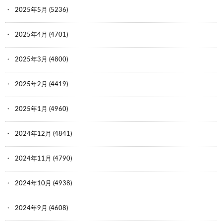
2025年5月
(5236)
2025年4月
(4701)
2025年3月
(4800)
2025年2月
(4419)
2025年1月
(4960)
2024年12月
(4841)
2024年11月
(4790)
2024年10月
(4938)
2024年9月
(4608)