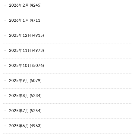
2026年2月
(4245)
2026年1月
(4711)
2025年12月
(4915)
2025年11月
(4973)
2025年10月
(5076)
2025年9月
(5079)
2025年8月
(5234)
2025年7月
(5254)
2025年6月
(4963)