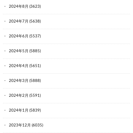
2024年8月
(3623)
2024年7月
(5638)
2024年6月
(5537)
2024年5月
(5885)
2024年4月
(5651)
2024年3月
(5888)
2024年2月
(5591)
2024年1月
(5839)
2023年12月
(6035)