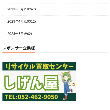
2023年5月
(10947)
2023年4月
(10312)
2023年3月
(962)
スポンサー企業様