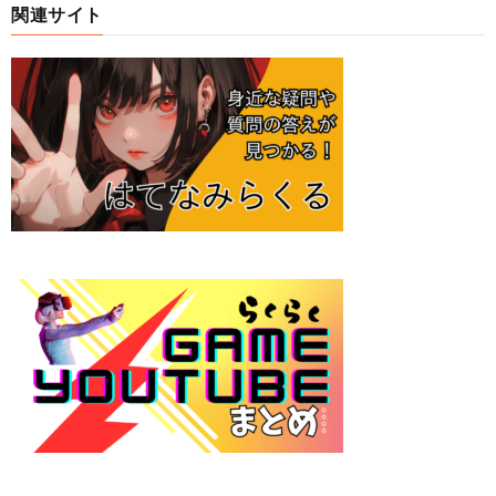
関連サイト