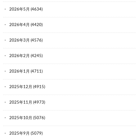
2026年5月
(4634)
2026年4月
(4420)
2026年3月
(4576)
2026年2月
(4245)
2026年1月
(4711)
2025年12月
(4915)
2025年11月
(4973)
2025年10月
(5076)
2025年9月
(5079)