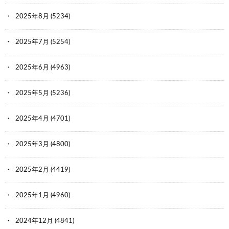
2025年8月
(5234)
2025年7月
(5254)
2025年6月
(4963)
2025年5月
(5236)
2025年4月
(4701)
2025年3月
(4800)
2025年2月
(4419)
2025年1月
(4960)
2024年12月
(4841)