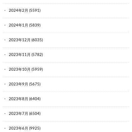
2024年2月
(5591)
2024年1月
(5839)
2023年12月
(6035)
2023年11月
(5782)
2023年10月
(5959)
2023年9月
(5675)
2023年8月
(6404)
2023年7月
(6504)
2023年6月
(9925)