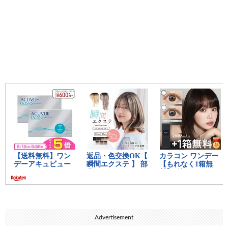
Advertisement