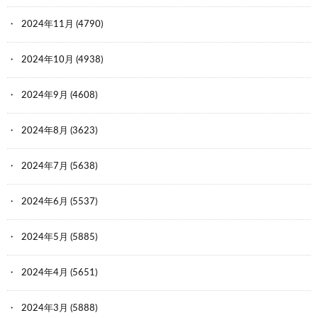
2024年11月
(4790)
2024年10月
(4938)
2024年9月
(4608)
2024年8月
(3623)
2024年7月
(5638)
2024年6月
(5537)
2024年5月
(5885)
2024年4月
(5651)
2024年3月
(5888)