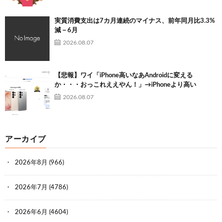
実質消費支出は7カ月連続のマイナス、前年同月比3.3%
減－6月
2026.08.07
【悲報】ワイ「iPhone高いなあAndroidに変える
か・・・おっこれええやん！」→iPhoneより高い
2026.08.07
アーカイブ
2026年8月
(966)
2026年7月
(4786)
2026年6月
(4604)