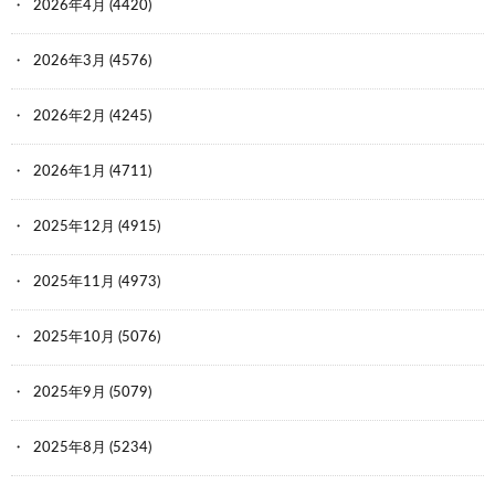
2026年4月
(4420)
2026年3月
(4576)
2026年2月
(4245)
2026年1月
(4711)
2025年12月
(4915)
2025年11月
(4973)
2025年10月
(5076)
2025年9月
(5079)
2025年8月
(5234)