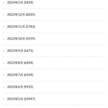
2024年1月
(5839)
2023年12月
(6035)
2023年11月
(5782)
2023年10月
(5959)
2023年9月
(5675)
2023年8月
(6404)
2023年7月
(6504)
2023年6月
(9925)
2023年5月
(10947)