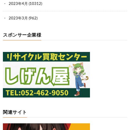
2023年4月
(10312)
2023年3月
(962)
スポンサー企業様
関連サイト