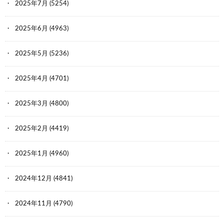
2025年7月
(5254)
2025年6月
(4963)
2025年5月
(5236)
2025年4月
(4701)
2025年3月
(4800)
2025年2月
(4419)
2025年1月
(4960)
2024年12月
(4841)
2024年11月
(4790)