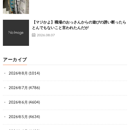
【マジかよ】職場のおっさんからの遊びの誘い断ったら
とんでもないこと言われたんだが
2026.08.07
アーカイブ
2026年8月
(1014)
2026年7月
(4786)
2026年6月
(4604)
2026年5月
(4634)