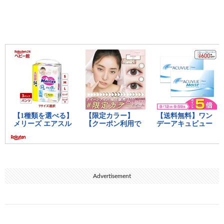
Advertisement