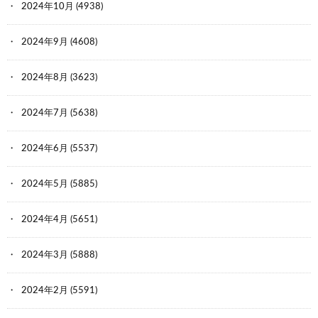
2024年10月
(4938)
2024年9月
(4608)
2024年8月
(3623)
2024年7月
(5638)
2024年6月
(5537)
2024年5月
(5885)
2024年4月
(5651)
2024年3月
(5888)
2024年2月
(5591)