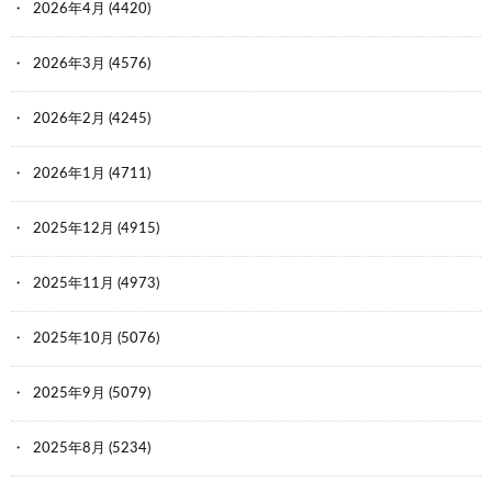
2026年4月
(4420)
2026年3月
(4576)
2026年2月
(4245)
2026年1月
(4711)
2025年12月
(4915)
2025年11月
(4973)
2025年10月
(5076)
2025年9月
(5079)
2025年8月
(5234)