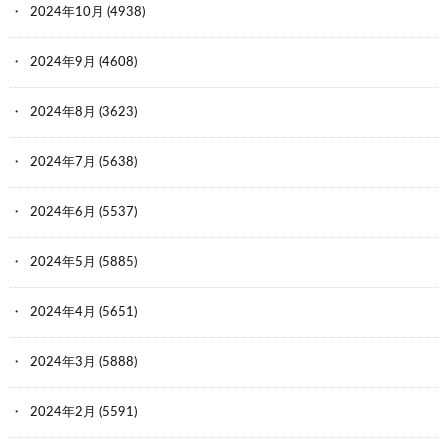
2024年10月
(4938)
2024年9月
(4608)
2024年8月
(3623)
2024年7月
(5638)
2024年6月
(5537)
2024年5月
(5885)
2024年4月
(5651)
2024年3月
(5888)
2024年2月
(5591)