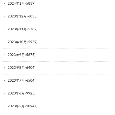
2024年1月
(5839)
2023年12月
(6035)
2023年11月
(5782)
2023年10月
(5959)
2023年9月
(5675)
2023年8月
(6404)
2023年7月
(6504)
2023年6月
(9925)
2023年5月
(10947)