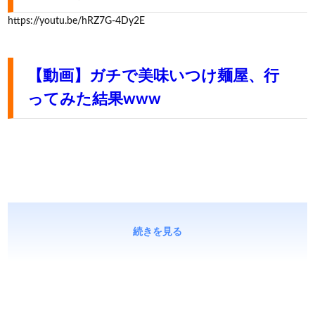
https://youtu.be/hRZ7G-4Dy2E
【動画】ガチで美味いつけ麺屋、行
ってみた結果www
続きを見る