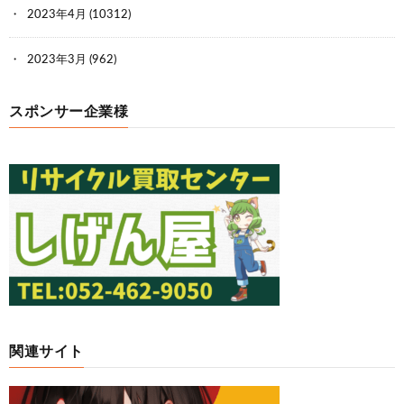
2023年4月
(10312)
2023年3月
(962)
スポンサー企業様
関連サイト