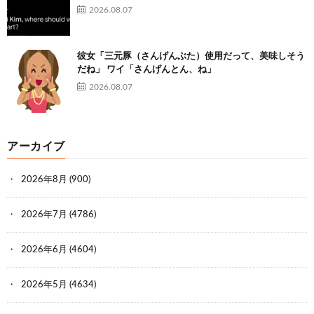
2026.08.07
彼女「三元豚（さんげんぶた）使用だって、美味しそう
だね」 ワイ「さんげんとん、ね」
2026.08.07
アーカイブ
2026年8月
(900)
2026年7月
(4786)
2026年6月
(4604)
2026年5月
(4634)