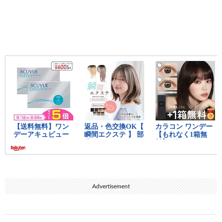
Advertisement