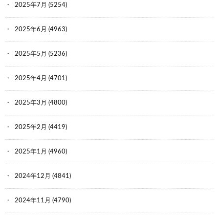
2025年7月
(5254)
2025年6月
(4963)
2025年5月
(5236)
2025年4月
(4701)
2025年3月
(4800)
2025年2月
(4419)
2025年1月
(4960)
2024年12月
(4841)
2024年11月
(4790)