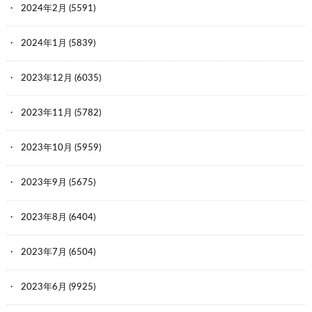
2024年2月
(5591)
2024年1月
(5839)
2023年12月
(6035)
2023年11月
(5782)
2023年10月
(5959)
2023年9月
(5675)
2023年8月
(6404)
2023年7月
(6504)
2023年6月
(9925)