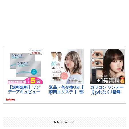
Advertisement