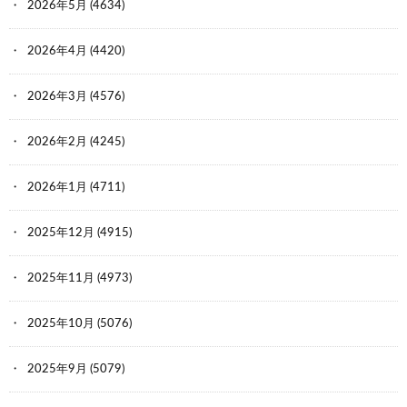
2026年5月
(4634)
2026年4月
(4420)
2026年3月
(4576)
2026年2月
(4245)
2026年1月
(4711)
2025年12月
(4915)
2025年11月
(4973)
2025年10月
(5076)
2025年9月
(5079)