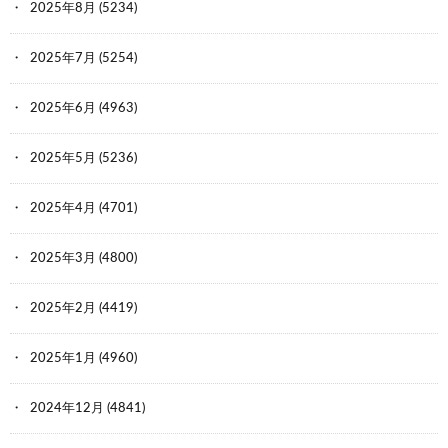
2025年8月
(5234)
2025年7月
(5254)
2025年6月
(4963)
2025年5月
(5236)
2025年4月
(4701)
2025年3月
(4800)
2025年2月
(4419)
2025年1月
(4960)
2024年12月
(4841)