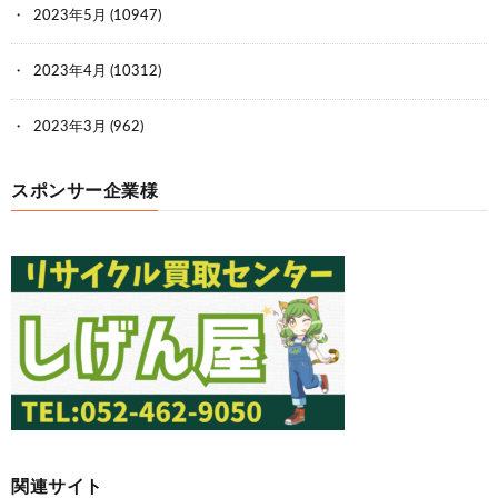
2023年5月
(10947)
2023年4月
(10312)
2023年3月
(962)
スポンサー企業様
関連サイト