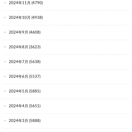
2024年11月
(4790)
2024年10月
(4938)
2024年9月
(4608)
2024年8月
(3623)
2024年7月
(5638)
2024年6月
(5537)
2024年5月
(5885)
2024年4月
(5651)
2024年3月
(5888)