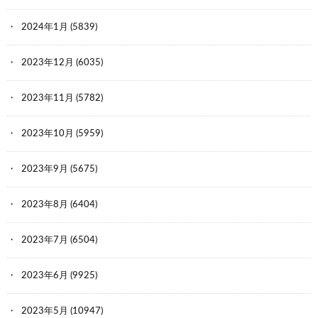
2024年1月
(5839)
2023年12月
(6035)
2023年11月
(5782)
2023年10月
(5959)
2023年9月
(5675)
2023年8月
(6404)
2023年7月
(6504)
2023年6月
(9925)
2023年5月
(10947)