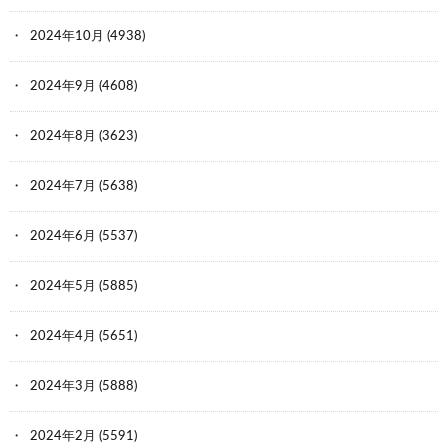
2024年10月
(4938)
2024年9月
(4608)
2024年8月
(3623)
2024年7月
(5638)
2024年6月
(5537)
2024年5月
(5885)
2024年4月
(5651)
2024年3月
(5888)
2024年2月
(5591)