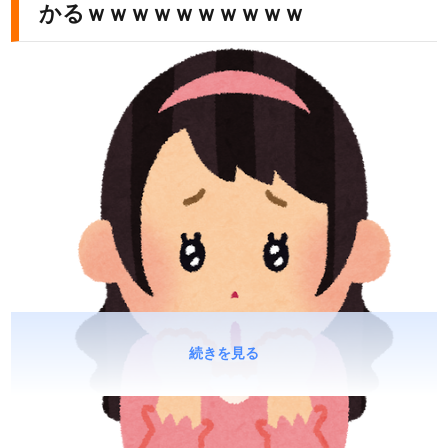
かるｗｗｗｗｗｗｗｗｗｗ
続きを見る