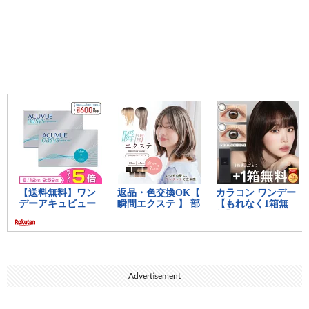
Advertisement