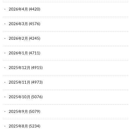
2026年4月
(4420)
2026年3月
(4576)
2026年2月
(4245)
2026年1月
(4711)
2025年12月
(4915)
2025年11月
(4973)
2025年10月
(5076)
2025年9月
(5079)
2025年8月
(5234)