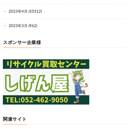
2023年4月
(10312)
2023年3月
(962)
スポンサー企業様
関連サイト