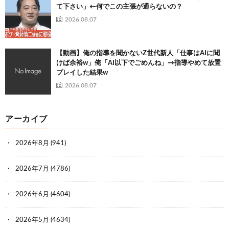
て下さい」←何でこの主張が通らないの？
2026.08.07
【動画】俺の指導を聞かないZ世代新人「仕事はAIに聞
けば余裕w」俺「AI以下でごめんね」→指導やめて放置
プレイした結果w
2026.08.07
アーカイブ
2026年8月
(941)
2026年7月
(4786)
2026年6月
(4604)
2026年5月
(4634)