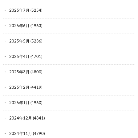
2025年7月
(5254)
2025年6月
(4963)
2025年5月
(5236)
2025年4月
(4701)
2025年3月
(4800)
2025年2月
(4419)
2025年1月
(4960)
2024年12月
(4841)
2024年11月
(4790)