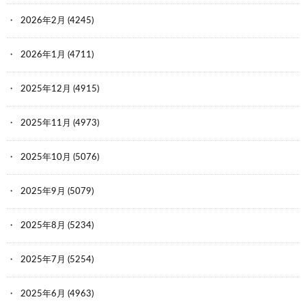
2026年2月
(4245)
2026年1月
(4711)
2025年12月
(4915)
2025年11月
(4973)
2025年10月
(5076)
2025年9月
(5079)
2025年8月
(5234)
2025年7月
(5254)
2025年6月
(4963)