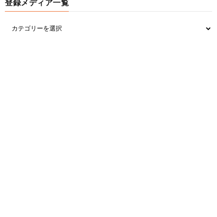
登録メディア一覧