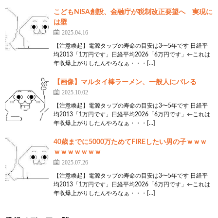
こどもNISA創設、金融庁が税制改正要望へ 実現に
は壁
2025.04.16
【注意喚起】電源タップの寿命の目安は3〜5年です 日経平
均2013「1万円です」日経平均2026「6万円です」←これは
年収爆上がりしたんやろなぁ・・・[…]
【画像】マルタイ棒ラーメン、一般人にバレる
2025.10.02
【注意喚起】電源タップの寿命の目安は3〜5年です 日経平
均2013「1万円です」日経平均2026「6万円です」←これは
年収爆上がりしたんやろなぁ・・・[…]
40歳までに5000万ためてFIREしたい男の子ｗｗｗ
ｗｗｗｗｗｗｗ
2025.07.26
【注意喚起】電源タップの寿命の目安は3〜5年です 日経平
均2013「1万円です」日経平均2026「6万円です」←これは
年収爆上がりしたんやろなぁ・・・[…]