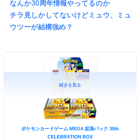
なんか30周年情報やってるのか
チラ見しかしてないけどミュウ、ミュ
ウツーが結構強め？
続きを見る
ポケモンカードゲーム MEGA 拡張パック 30th
CELEBRATION BOX