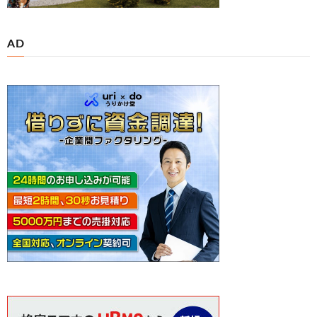
AD
続きを読む