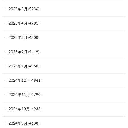
2025年5月
(5236)
2025年4月
(4701)
2025年3月
(4800)
2025年2月
(4419)
2025年1月
(4960)
2024年12月
(4841)
2024年11月
(4790)
2024年10月
(4938)
2024年9月
(4608)