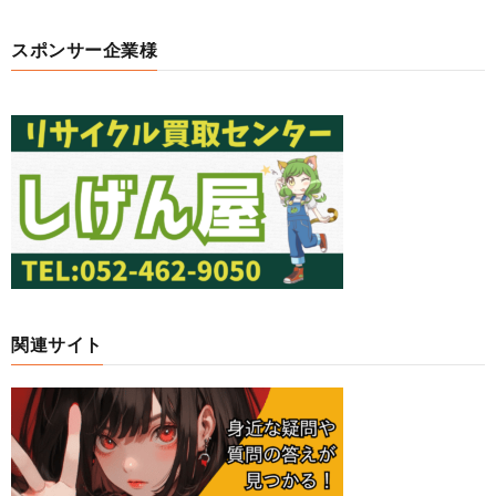
スポンサー企業様
関連サイト