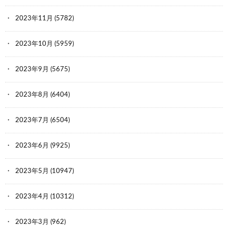
2023年11月
(5782)
2023年10月
(5959)
2023年9月
(5675)
2023年8月
(6404)
2023年7月
(6504)
2023年6月
(9925)
2023年5月
(10947)
2023年4月
(10312)
2023年3月
(962)