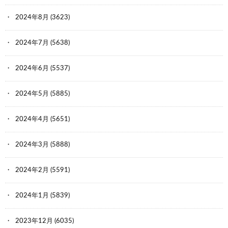
2024年8月
(3623)
2024年7月
(5638)
2024年6月
(5537)
2024年5月
(5885)
2024年4月
(5651)
2024年3月
(5888)
2024年2月
(5591)
2024年1月
(5839)
2023年12月
(6035)