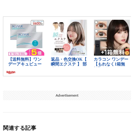
Advertisement
関連する記事