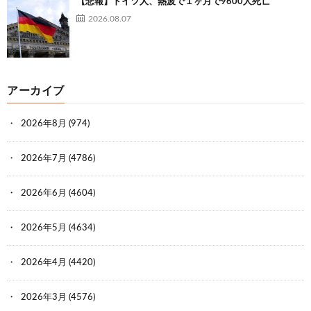
【悲報】ドイツ人、熱波で１ヶ月で9600人死亡
2026.08.07
アーカイブ
2026年8月
(974)
2026年7月
(4786)
2026年6月
(4604)
2026年5月
(4634)
2026年4月
(4420)
2026年3月
(4576)